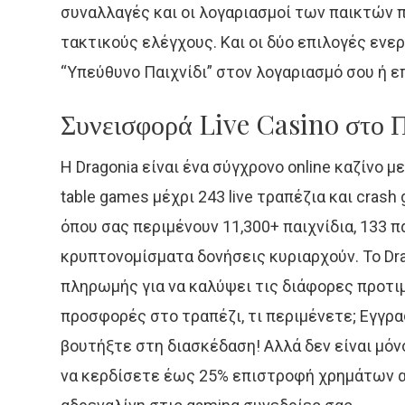
συναλλαγές και οι λογαριασμοί των παικτών 
τακτικούς ελέγχους. Και οι δύο επιλογές εν
“Υπεύθυνο Παιχνίδι” στον λογαριασμό σου ή 
Συνεισφορά Live Casino στο
Η Dragonia είναι ένα σύγχρονο online καζίνο μ
table games μέχρι 243 live τραπέζια και cra
όπου σας περιμένουν 11,300+ παιχνίδια, 133 π
κρυπτονομίσματα δονήσεις κυριαρχούν. Το Dr
πληρωμής για να καλύψει τις διάφορες προτ
προσφορές στο τραπέζι, τι περιμένετε; Εγγρα
βουτήξτε στη διασκέδαση! Αλλά δεν είναι μόν
να κερδίσετε έως 25% επιστροφή χρημάτων α