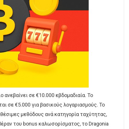
ριο ανεβαίνει σε €10.000 εβδομαδιαία. Το
αι σε €5.000 για βασικούς λογαριασμούς. Το
ιαθέσιμες μεθόδους ανά κατηγορία ταχύτητας,
 Πέραν του bonus καλωσορίσματος, το Dragonia