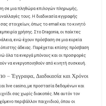
αση σε μια πληθώρα επιλογών πληρωμής,
υναλλαγές τους. Η διαδικασία εγγραφής
ας στοιχείων, όπως το email και το κινητό
μπειρία χρήσης. Στο Dragonia, οι παίκτες
άλεια, ενώ έχουν πρόσβαση σε μια ευρεία
ξιόπιστης άδειας. Παρέχεται επίσης πρόσβαση
νώ όλα τα ενεργά μπόνους και οι προσφορές
ούν να ενεργοποιηθούν από κινητή συσκευή.
o – Έγγραφα, Διαδικασία και Χρόνοι
 και live casino, με προστασία δεδομένων και
ιχνίδι σας χωρίς διακοπές. Με αυτόν τον
χόμενο περιβάλλον παιχνιδιού, όπου οι