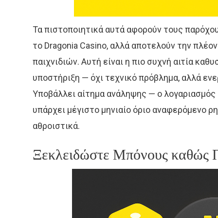
Τα πιστοποιητικά αυτά αφορούν τους παρόχους 
το Dragonia Casino, αλλά αποτελούν την πλέο
παιχνιδιών. Αυτή είναι η πιο συχνή αιτία κα
υποστήριξη — όχι τεχνικό πρόβλημα, αλλά εν
Υποβάλλει αίτημα ανάληψης — ο λογαριασμός 
υπάρχει μέγιστο μηνιαίο όριο αναφερόμενο ρη
αθροιστικά.
Ξεκλειδώστε Μπόνους καθώς Π