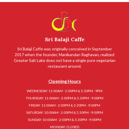
Sri Balaji Caffe
Sri Balaji Caffe was originally conceived in September
2017 when the founder, Manikandan Raghavan, realized
Greater Salt Lake does not have a single pure vegetarian
restaurant around.
Opening Hours
WEDNESDAY: 11:00AM - 2:00PM & 5.30PM - 9PM
THURSDAY: 11:00AM - 2:00PM & 5.30PM - 9:00PM
FRIDAY: 11:00AM - 2:00PM & 5.30PM - 9:00PM
SATURDAY: 10:00AM - 2:00PM & 5.30PM - 9:00PM
SUNDAY: 10:00AM - 2:00PM & 5.30PM - 9:00PM
MONDAY: CLOSED