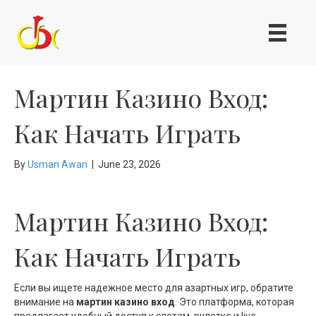
Мартин Казино Вход:
Как Начать Играть
By
Usman Awan
|
June 23, 2026
Мартин Казино Вход:
Как Начать Играть
Если вы ищете надежное место для азартных игр, обратите
внимание на
мартин казино вход
. Это платформа, которая