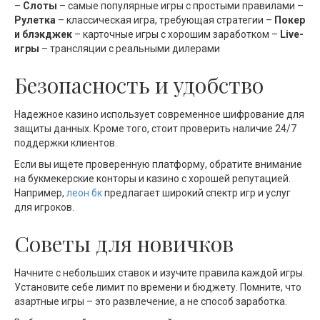
–
Слоты
– самые популярные игры с простыми правилами –
Рулетка
– классическая игра, требующая стратегии –
Покер
и блэкджек
– карточные игры с хорошим заработком –
Live-
игры
– трансляции с реальными дилерами
Безопасность и удобство
Надежное казино использует современное шифрование для
защиты данных. Кроме того, стоит проверить наличие 24/7
поддержки клиентов.
Если вы ищете проверенную платформу, обратите внимание
на букмекерские конторы и казино с хорошей репутацией.
Например,
леон бк
предлагает широкий спектр игр и услуг
для игроков.
Советы для новичков
Начните с небольших ставок и изучите правила каждой игры.
Установите себе лимит по времени и бюджету. Помните, что
азартные игры – это развлечение, а не способ заработка.