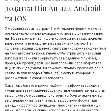
додатка Пін Ап для Android
та iOS
У мобільній версії програми Пін Ап екранні форми, меню та
розміри керуючих кнопок відрізняються від дизайну казино
на ПК. Завдяки цій таблиці легко зрозуміти, з яких моделей
варто почати знайомство з іграми онлайн казино. На
головній сторінці офіційного сайту казино можна подивитися
на яких автоматах користувачі клубу отримують найбільші
виграші. Ігровий клуб користується моделями тільки від
провідних провайдерів і що найголовніше бере апарати за
ліцензією. Відвідувачі, які бажають скачати програму Pin Up
casino на свій телефон (планшет), зможуть комфортно
розважатися на азартних апаратах.
Саме тому багато відомих гемблінг платформ створюють
умови для завантаження будь-якої віртуальної гри чи слотів
за допомогою мобільних пристроїв. Усі бонуси активуються
за стандартними правилами, але мобільний формат дає
швидший доступ до сповіщень і персональних пропозицій.
Різниця полягає не лише у способі входу, а й у швидкості