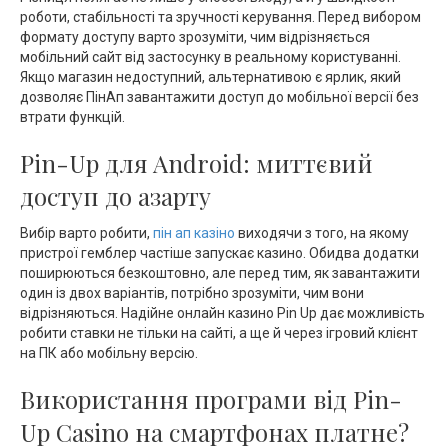
роботи, стабільності та зручності керування. Перед вибором
формату доступу варто зрозуміти, чим відрізняється
мобільний сайт від застосунку в реальному користуванні.
Якщо магазин недоступний, альтернативою є ярлик, який
дозволяє ПінАп завантажити доступ до мобільної версії без
втрати функцій.
Pin-Up для Android: миттєвий
доступ до азарту
Вибір варто робити,
пін ап казіно
виходячи з того, на якому
пристрої гемблер частіше запускає казино. Обидва додатки
поширюються безкоштовно, але перед тим, як завантажити
один із двох варіантів, потрібно зрозуміти, чим вони
відрізняються. Надійне онлайн казино Pin Up дає можливість
робити ставки не тільки на сайті, а ще й через ігровий клієнт
на ПК або мобільну версію.
Використання програми від Pin-
Up Casino на смартфонах платне?