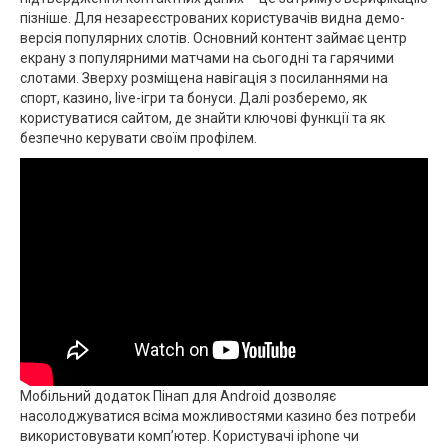
пізніше. Для незареєстрованих користувачів видна демо-
версія популярних слотів. Основний контент займає центр
екрану з популярними матчами на сьогодні та гарячими
слотами. Зверху розміщена навігація з посиланнями на
спорт, казино, live-ігри та бонуси. Далі розберемо, як
користуватися сайтом, де знайти ключові функції та як
безпечно керувати своїм профілем.
Мобільний додаток Пінап для Android дозволяє
насолоджуватися всіма можливостями казино без потреби
використовувати комп’ютер. Користувачі iphone чи