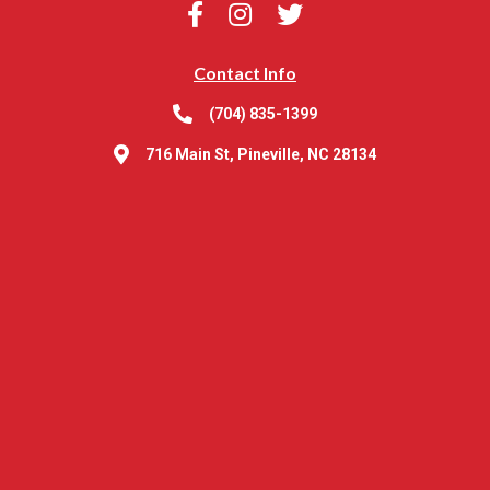
Contact Info
(704) 835-1399
716 Main St, Pineville, NC 28134