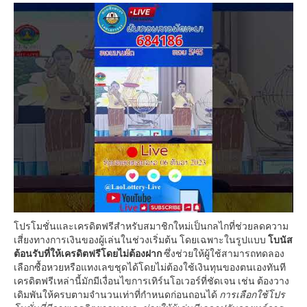
โปรโมชั่นและเครดิตฟรีสำหรับสมาชิกใหม่เป็นกลไกที่ช่วยลดความ
เสี่ยงทางการเงินของผู้เล่นในช่วงเริ่มต้น โดยเฉพาะในรูปแบบ
โบนัส
ต้อนรับที่ให้เครดิตฟรีโดยไม่ต้องฝาก
ซึ่งช่วยให้ผู้ใช้สามารถทดลอง
เลือกซื้อหวยหรือแทงเลขชุดได้โดยไม่ต้องใช้เงินทุนของตนเองทันที
เครดิตฟรีเหล่านี้มักมีเงื่อนไขการเทิร์นโอเวอร์ที่ชัดเจน เช่น ต้องวาง
เดิมพันให้ครบตามจำนวนเท่าที่กำหนดก่อนถอนได้
การเลือกใช้โปร