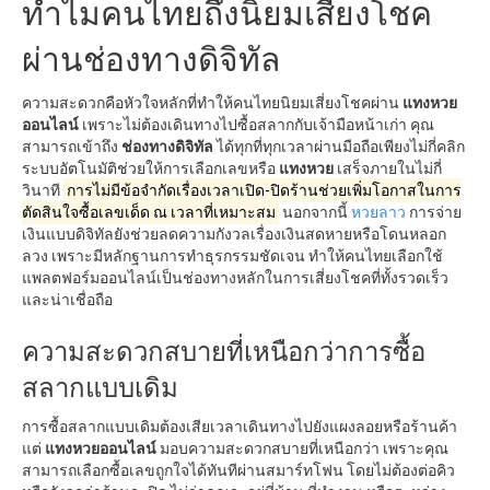
ทำไมคนไทยถึงนิยมเสี่ยงโชค
ผ่านช่องทางดิจิทัล
ความสะดวกคือหัวใจหลักที่ทำให้คนไทยนิยมเสี่ยงโชคผ่าน
แทงหวย
ออนไลน์
เพราะไม่ต้องเดินทางไปซื้อสลากกับเจ้ามือหน้าเก่า คุณ
สามารถเข้าถึง
ช่องทางดิจิทัล
ได้ทุกที่ทุกเวลาผ่านมือถือเพียงไม่กี่คลิก
ระบบอัตโนมัติช่วยให้การเลือกเลขหรือ
แทงหวย
เสร็จภายในไม่กี่
วินาที
การไม่มีข้อจำกัดเรื่องเวลาเปิด-ปิดร้านช่วยเพิ่มโอกาสในการ
ตัดสินใจซื้อเลขเด็ด ณ เวลาที่เหมาะสม
นอกจากนี้
หวยลาว
การจ่าย
เงินแบบดิจิทัลยังช่วยลดความกังวลเรื่องเงินสดหายหรือโดนหลอก
ลวง เพราะมีหลักฐานการทำธุรกรรมชัดเจน ทำให้คนไทยเลือกใช้
แพลตฟอร์มออนไลน์เป็นช่องทางหลักในการเสี่ยงโชคที่ทั้งรวดเร็ว
และน่าเชื่อถือ
ความสะดวกสบายที่เหนือกว่าการซื้อ
สลากแบบเดิม
การซื้อสลากแบบเดิมต้องเสียเวลาเดินทางไปยังแผงลอยหรือร้านค้า
แต่
แทงหวยออนไลน์
มอบความสะดวกสบายที่เหนือกว่า เพราะคุณ
สามารถเลือกซื้อเลขถูกใจได้ทันทีผ่านสมาร์ทโฟน โดยไม่ต้องต่อคิว