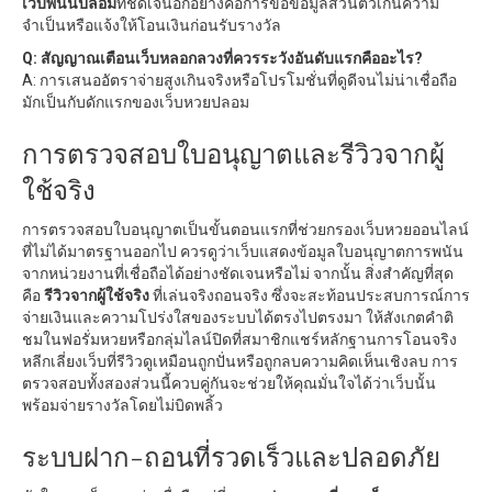
เว็บพนันปลอม
ที่ชัดเจนอีกอย่างคือการขอข้อมูลส่วนตัวเกินความ
จำเป็นหรือแจ้งให้โอนเงินก่อนรับรางวัล
Q: สัญญาณเตือนเว็บหลอกลวงที่ควรระวังอันดับแรกคืออะไร?
A: การเสนออัตราจ่ายสูงเกินจริงหรือโปรโมชั่นที่ดูดีจนไม่น่าเชื่อถือ
มักเป็นกับดักแรกของเว็บหวยปลอม
การตรวจสอบใบอนุญาตและรีวิวจากผู้
ใช้จริง
การตรวจสอบใบอนุญาตเป็นขั้นตอนแรกที่ช่วยกรองเว็บหวยออนไลน์
ที่ไม่ได้มาตรฐานออกไป ควรดูว่าเว็บแสดงข้อมูลใบอนุญาตการพนัน
จากหน่วยงานที่เชื่อถือได้อย่างชัดเจนหรือไม่ จากนั้น สิ่งสำคัญที่สุด
คือ
รีวิวจากผู้ใช้จริง
ที่เล่นจริงถอนจริง ซึ่งจะสะท้อนประสบการณ์การ
จ่ายเงินและความโปร่งใสของระบบได้ตรงไปตรงมา ให้สังเกตคำติ
ชมในฟอรั่มหวยหรือกลุ่มไลน์ปิดที่สมาชิกแชร์หลักฐานการโอนจริง
หลีกเลี่ยงเว็บที่รีวิวดูเหมือนถูกปั่นหรือถูกลบความคิดเห็นเชิงลบ การ
ตรวจสอบทั้งสองส่วนนี้ควบคู่กันจะช่วยให้คุณมั่นใจได้ว่าเว็บนั้น
พร้อมจ่ายรางวัลโดยไม่บิดพลิ้ว
ระบบฝาก-ถอนที่รวดเร็วและปลอดภัย