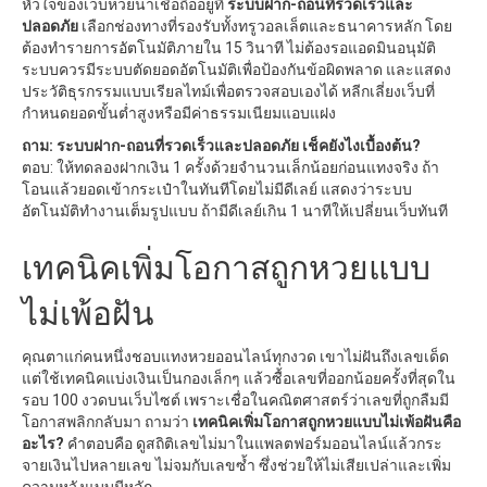
หัวใจของเว็บหวยน่าเชื่อถืออยู่ที่
ระบบฝาก-ถอนที่รวดเร็วและ
ปลอดภัย
เลือกช่องทางที่รองรับทั้งทรูวอลเล็ตและธนาคารหลัก โดย
ต้องทำรายการอัตโนมัติภายใน 15 วินาที ไม่ต้องรอแอดมินอนุมัติ
ระบบควรมีระบบตัดยอดอัตโนมัติเพื่อป้องกันข้อผิดพลาด และแสดง
ประวัติธุรกรรมแบบเรียลไทม์เพื่อตรวจสอบเองได้ หลีกเลี่ยงเว็บที่
กำหนดยอดขั้นต่ำสูงหรือมีค่าธรรมเนียมแอบแฝง
ถาม: ระบบฝาก-ถอนที่รวดเร็วและปลอดภัย เช็คยังไงเบื้องต้น?
ตอบ: ให้ทดลองฝากเงิน 1 ครั้งด้วยจำนวนเล็กน้อยก่อนแทงจริง ถ้า
โอนแล้วยอดเข้ากระเป๋าในทันทีโดยไม่มีดีเลย์ แสดงว่าระบบ
อัตโนมัติทำงานเต็มรูปแบบ ถ้ามีดีเลย์เกิน 1 นาทีให้เปลี่ยนเว็บทันที
เทคนิคเพิ่มโอกาสถูกหวยแบบ
ไม่เพ้อฝัน
คุณตาแก่คนหนึ่งชอบแทงหวยออนไลน์ทุกงวด เขาไม่ฝันถึงเลขเด็ด
แต่ใช้เทคนิคแบ่งเงินเป็นกองเล็กๆ แล้วซื้อเลขที่ออกน้อยครั้งที่สุดใน
รอบ 100 งวดบนเว็บไซต์ เพราะเชื่อในคณิตศาสตร์ว่าเลขที่ถูกลืมมี
โอกาสพลิกกลับมา ถามว่า
เทคนิคเพิ่มโอกาสถูกหวยแบบไม่เพ้อฝันคือ
อะไร?
คำตอบคือ ดูสถิติเลขไม่มาในแพลตฟอร์มออนไลน์แล้วกระ
จายเงินไปหลายเลข ไม่จมกับเลขซ้ำ ซึ่งช่วยให้ไม่เสียเปล่าและเพิ่ม