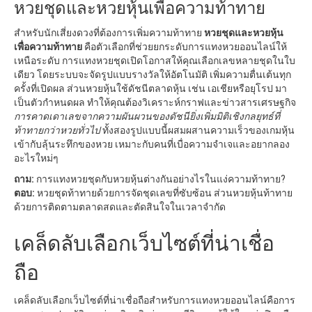
หวยชุดและหวยหุ้นเพื่อความท้าทาย
สำหรับนักเสี่ยงดวงที่ต้องการเพิ่มความท้าทาย
หวยชุดและหวยหุ้น
เพื่อความท้าทาย
คือตัวเลือกที่ช่วยยกระดับการแทงหวยออนไลน์ให้
เหนือระดับ การแทงหวยชุดเปิดโอกาสให้คุณเลือกเลขหลายชุดในใบ
เดียว โดยระบบจะจัดรูปแบบรางวัลให้อัตโนมัติ เพิ่มความตื่นเต้นทุก
ครั้งที่เปิดผล ส่วนหวยหุ้นใช้ดัชนีตลาดหุ้น เช่น เอเชียหรือยุโรป มา
เป็นตัวกำหนดผล ทำให้คุณต้องวิเคราะห์กราฟและข่าวสารเศรษฐกิจ
การคาดเดาเลขจากความผันผวนของดัชนียิ่งเพิ่มมิติเชิงกลยุทธ์ที่
ท้าทายกว่าหวยทั่วไป
ทั้งสองรูปแบบนี้ผสมผสานความเร็วของเกมหุ้น
เข้ากับลุ้นระทึกของหวย เหมาะกับคนที่เบื่อความจำเจและอยากลอง
อะไรใหม่ๆ
ถาม:
การแทงหวยชุดกับหวยหุ้นต่างกันอย่างไรในแง่ความท้าทาย?
ตอบ:
หวยชุดท้าทายด้วยการจัดชุดเลขที่ซับซ้อน ส่วนหวยหุ้นท้าทาย
ด้วยการติดตามตลาดสดและตัดสินใจในเวลาจำกัด
เคล็ดลับเลือกเว็บไซต์ที่น่าเชื่อ
ถือ
เคล็ดลับเลือกเว็บไซต์ที่น่าเชื่อถือสำหรับการแทงหวยออนไลน์คือการ