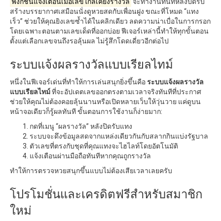
ฟังก์ชันแจ้งเตือนเมื่อเลขใกล้เคียงรางวัล
จะทำงานทันทีหลังปิดรับ
สร้างบรรยากาศเสมือนนั่งดูหวยสดกับเพื่อนฝูง ขณะที่โหมด “แทง
เร็ว” ช่วยให้คุณยิงเลขซ้ำได้ในคลิกเดียว ลดความน่าเบื่อในการกรอก
โดยเฉพาะตอนตามเลขเด็ดที่ออกบ่อย ฟีเจอร์เหล่านี้ทำให้ทุกขั้นตอน
ตั้งแต่เลือกเลขจนถึงรอลุ้นผล ไม่รู้สึกโดดเดี่ยวอีกต่อไป
ระบบแจ้งผลรางวัลแบบเรียลไทม์
หนึ่งในฟีเจอร์เด่นที่ทำให้การเล่นสนุกยิ่งขึ้นคือ
ระบบแจ้งผลรางวัล
แบบเรียลไทม์
ที่จะอัปเดตเลขออกตรงตามเวลาจริงทันทีที่ประกาศ
ช่วยให้คุณไม่ต้องคอยลุ้นนานหรือเปิดหลายเว็บให้วุ่นวาย แค่ดูบน
หน้าจอเดียวก็รู้ผลทันที ขั้นตอนการใช้งานก็ง่ายมาก:
กดที่เมนู “ผลรางวัล” หลังปิดรับแทง
ระบบจะดึงข้อมูลสดจากแหล่งเดียวกันกับสลากกินแบ่งรัฐบาล
ตัวเลขที่ตรงกับชุดที่คุณแทงจะไฮไลท์โดยอัตโนมัติ
แจ้งเตือนผ่านมือถือทันทีหากคุณถูกรางวัล
ทำให้การตรวจหวยสนุกขึ้นแบบไม่ต้องเสียเวลาเลยครับ
โปรโมชั่นและเครดิตฟรีสำหรับสมาชิก
ใหม่