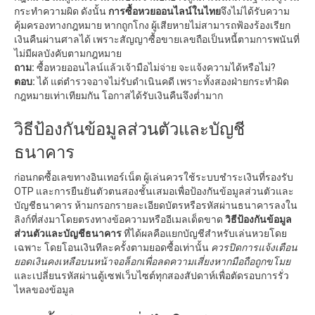
กระทำความผิด ดังนั้น
การซื้อหวยออนไลน์ในไทย
จึงไม่ได้รับความ
คุ้มครองทางกฎหมาย หากถูกโกง ผู้เสียหายไม่สามารถฟ้องร้องเรียก
เงินคืนผ่านศาลได้ เพราะสัญญาซื้อขายเลขถือเป็นหนี้ตามการพนันที่
ไม่มีผลบังคับตามกฎหมาย
ถาม:
ซื้อหวยออนไลน์แล้วเจ้ามือไม่จ่าย จะแจ้งความได้หรือไม่?
ตอบ:
ได้ แต่ตำรวจอาจไม่รับดำเนินคดี เพราะทั้งสองฝ่ายกระทำผิด
กฎหมายเท่าเทียมกัน โอกาสได้รับเงินคืนจึงต่ำมาก
วิธีป้องกันข้อมูลส่วนตัวและบัญชี
ธนาคาร
ก่อนกดซื้อเลขทางอินเทอร์เน็ต ผู้เล่นควรใช้ระบบชำระเงินที่รองรับ
OTP และการยืนยันตัวตนสองชั้นเสมอเพื่อป้องกันข้อมูลส่วนตัวและ
บัญชีธนาคาร ห้ามกรอกรายละเอียดบัตรหรือรหัสผ่านธนาคารลงใน
ลิงก์ที่ส่งมาโดยตรงทางข้อความหรืออีเมลเด็ดขาด
วิธีป้องกันข้อมูล
ส่วนตัวและบัญชีธนาคาร
ที่ได้ผลคือแยกบัญชีสำหรับเล่นหวยโดย
เฉพาะ โดยโอนเงินทีละครั้งตามยอดซื้อเท่านั้น
ควรปิดการแจ้งเตือน
ยอดเงินคงเหลือบนหน้าจอล็อกเพื่อลดความเสี่ยงหากมือถือถูกขโมย
และเปลี่ยนรหัสผ่านตู้เซฟเว็บไซต์ทุกสองสัปดาห์เพื่อตัดรอบการรั่ว
ไหลของข้อมูล