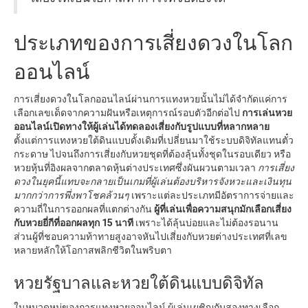
ประเภทของการเสี่ยงดวงในโลก
ออนไลน์
การเสี่ยงดวงในโลกออนไลน์ผ่านการแทงหวยนั้นไม่ได้จำกัดแค่การ
เลือกเลขเด็ดจากความฝันหรือเหตุการณ์รอบตัวอีกต่อไป
การเล่นหวย
ออนไลน์เปิดทางให้ผู้เล่นได้ทดลองเสี่ยงกับรูปแบบที่หลากหลาย
ตั้งแต่การแทงหวยใต้ดินแบบดั้งเดิมที่เปลี่ยนมาใช้ระบบดิจิทัลแทนตั๋ว
กระดาษ ไปจนถึงการเสี่ยงกับหวยชุดที่ต้องลุ้นทั้งชุดในรอบเดียว หรือ
หวยหุ้นที่อิงผลจากตลาดหุ้นต่างประเทศซึ่งผันผวนตามเวลา
การเสี่ยง
ดวงในยุคนี้แทบจะกลายเป็นเกมที่ผู้เล่นต้องบริหารจังหวะและเงินทุน
มากกว่าการพึ่งพาโชคล้วนๆ
เพราะแต่ละประเภทมีอัตราการจ่ายและ
ความถี่ในการออกผลที่แตกต่างกัน
ผู้ที่เล่นเพื่อความสนุกมักเลือกเสี่ยง
กับหวยยี่กีที่ออกผลทุก 15 นาที
เพราะได้ลุ้นบ่อยและไม่ต้องรอนาน
ส่วนผู้ที่ชอบความท้าทายสูงอาจหันไปเสี่ยงกับหวยต่างประเทศที่เลข
หลายหลักให้โอกาสพลิกชีวิตในพริบตา
หวยรัฐบาลและหวยใต้ดินแบบดิจิทัล
ในหมวดหมู่ของการแทงหวยออนไลน์ ผู้เล่นเผชิญกับสองทางเลือก