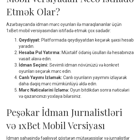
Etmək Olar?
Azərbaycanda idman mərc oyunları ilə maraqlananlar üçün
1xBet mobil versiyasından istifadə etmək çox sadədir:
Qeydiyyat:
Platformada qeydiyyatdan keçərək şəxsi hesab
yaradın.
Hesaba Pul Yatırma:
Müxtəlif ödəniş üsulları ilə hesabınıza
vəsait əlavə edin.
İdman Seçimi:
Sevimli idman növünüzü və konkret
oyunları seçərək mərc edin.
Canlı Yayımı İzləmək:
Canlı oyunların yayımını izləyərək
daha dəqiq mərc mümkünlüyü əldə edin.
Mərc Nəticələrini İzləmə:
Oyun bitdikdən sonra nəticələri
və qazancınızı yoxlaya bilərsiniz.
Peşəkar İdman Jurnalistləri
və 1xBet Mobil Versiyası
İdman sahəsində fəaliyyət göstərən mütəxəssislər və jurnalistlər