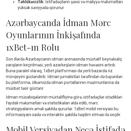
Təhlükəsizlik:
İstifadəçilərin şəxsi və maliyyə məlumatları
yüksək səviyyədə qorunur.
Azərbaycanda İdman Mərc
Oyunlarının İnkişafında
1xBet-ın Rolu
Son illərdə Azərbaycanın idman arenasında müxtəlif beynəlxalq
yarışların keçirilməsi, yerli azarkeşlərin idman həvəsini artırıb.
Buna paralel olaraq, 1xBet platforması da yerli bazarda öz
mövqeyini gücləndirib. İdman jurnalistləri tərəfindən də bəyənilən
bu platforma, ölkəmizdə idman portallarının məzmunlarına da
müsbət təsir göstərir.
İdman müsabiqələrinin müxtəlifliyinə görə, istifadəçilər istədikləri
faydalı məlumatları və statistikaları əldə edib, mərc
strategiyalarını əməli şəkildə qururlar. 1xBet mobil versiyası bu
informasiyanı sadə və interaktiv şəkildə təqdim etməsi ilə seçilir.
Mobil Versiyadan Necə İstifadə