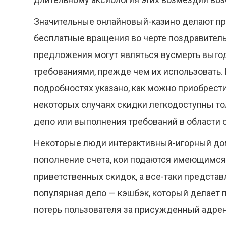
Значительные онлайновый-казино делают пр
бесплатные вращения во черте поздравитель
предложения могут являться вусмерть выго
требованиями, прежде чем их использовать.
подробностях указано, как можно приобрести
некоторых случаях скидки легкодоступны т
депо или выполнения требований в области 
Некоторые люди интерактивный-игорный до
пополнение счета, кои подаются имеющимся
приветственных скидок, а все-таки предста
популярная дело — кэшбэк, который делает 
потерь пользователя за присужденный адре