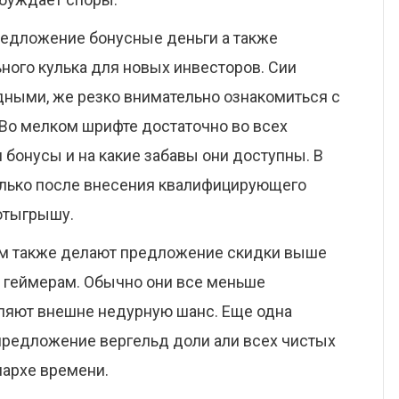
едложение бонусные деньги а также
ного кулька для новых инвесторов. Сии
дными, же резко внимательно ознакомиться с
 Во мелком шрифте достаточно во всех
 бонусы и на какие забавы они доступны. В
олько после внесения квалифицирующего
отыгрышу.
м также делают предложение скидки выше
 геймерам. Обычно они все меньше
вляют внешне недурную шанс. Еще одна
предложение вергельд доли али всех чистых
нархе времени.