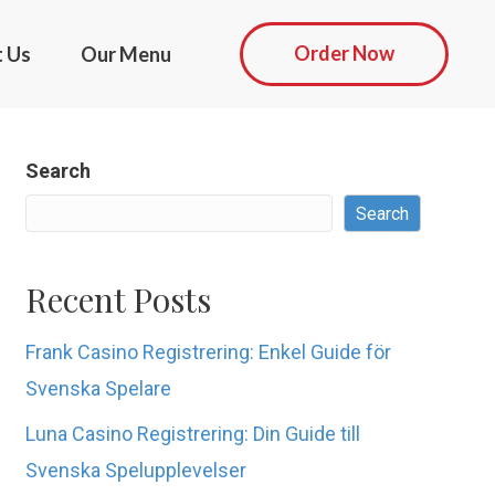
Order Now
t Us
Our Menu
Search
Search
Recent Posts
Frank Casino Registrering: Enkel Guide för
Svenska Spelare
Luna Casino Registrering: Din Guide till
Svenska Spelupplevelser