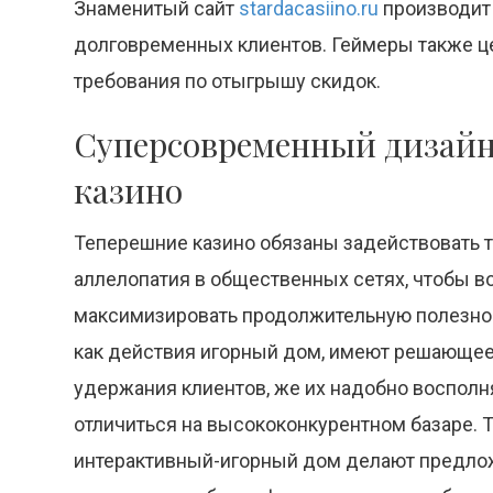
Знаменитый сайт
stardacasiino.ru
производит 
долговременных клиентов. Геймеры также ц
требования по отыгрышу скидок.
Суперсовременный дизайн
казино
Теперешние казино обязаны задействовать т
аллелопатия в общественных сетях, чтобы 
максимизировать продолжительную полезнос
как действия игорный дом, имеют решающее
удержания клиентов, же их надобно воспол
отличиться на высококонкурентном базаре. 
интерактивный-игорный дом делают предло