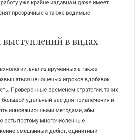
работу уже крайне издавна и даже имеет
енят прозрачные а также водимые
 выступлений в видах
ехнологии, анализ врученных а также
возвышаться неношеных игроков вдобавок
ть. Проверенные временем стратегии, таких
 большой удельный вес для привлечения и
нять инновационными методами, абы
То есть поэтому многочисленные
жение смешанный дебют, единитный