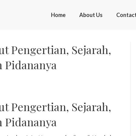
Home
About Us
Contac
kut Pengertian, Sejarah,
n Pidananya
kut Pengertian, Sejarah,
n Pidananya