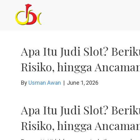
Apa Itu Judi Slot? Beri
Risiko, hingga Ancama
By
Usman Awan
|
June 1, 2026
Apa Itu Judi Slot? Beri
Risiko, hingga Ancama