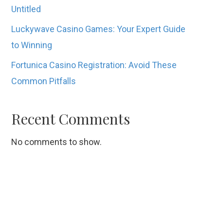
Untitled
Luckywave Casino Games: Your Expert Guide
to Winning
Fortunica Casino Registration: Avoid These
Common Pitfalls
Recent Comments
No comments to show.