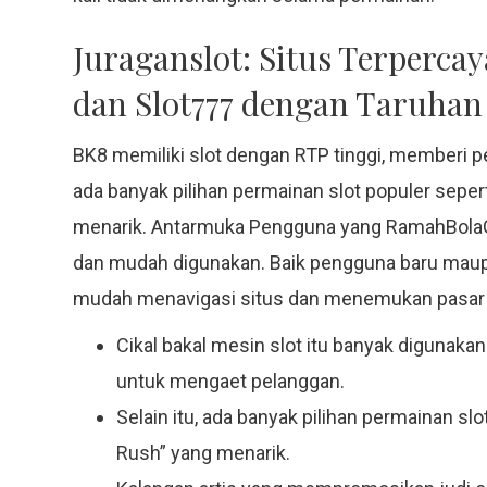
Juraganslot: Situs Terperca
dan Slot777 dengan Taruhan 
BK8 memiliki slot dengan RTP tinggi, memberi p
ada banyak pilihan permainan slot populer sepe
menarik. Antarmuka Pengguna yang RamahBolaGG
dan mudah digunakan. Baik pengguna baru mau
mudah menavigasi situs dan menemukan pasar t
Cikal bakal mesin slot itu banyak digunakan
untuk mengaet pelanggan.
Selain itu, ada banyak pilihan permainan sl
Rush” yang menarik.