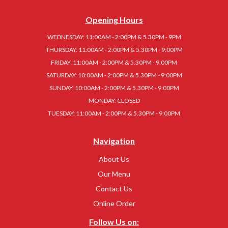
Opening Hours
WEDNESDAY: 11:00AM - 2:00PM & 5.30PM - 9PM
THURSDAY: 11:00AM - 2:00PM & 5.30PM - 9:00PM
FRIDAY: 11:00AM - 2:00PM & 5.30PM - 9:00PM
SATURDAY: 10:00AM - 2:00PM & 5.30PM - 9:00PM
SUNDAY: 10:00AM - 2:00PM & 5.30PM - 9:00PM
MONDAY: CLOSED
TUESDAY: 11:00AM - 2:00PM & 5.30PM - 9:00PM
Navigation
About Us
Our Menu
Contact Us
Online Order
Follow Us on: