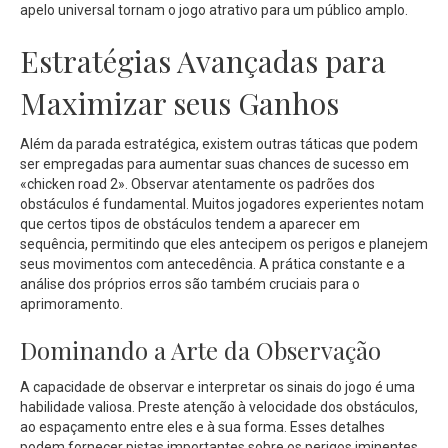
apelo universal tornam o jogo atrativo para um público amplo.
Estratégias Avançadas para
Maximizar seus Ganhos
Além da parada estratégica, existem outras táticas que podem
ser empregadas para aumentar suas chances de sucesso em
«chicken road 2». Observar atentamente os padrões dos
obstáculos é fundamental. Muitos jogadores experientes notam
que certos tipos de obstáculos tendem a aparecer em
sequência, permitindo que eles antecipem os perigos e planejem
seus movimentos com antecedência. A prática constante e a
análise dos próprios erros são também cruciais para o
aprimoramento.
Dominando a Arte da Observação
A capacidade de observar e interpretar os sinais do jogo é uma
habilidade valiosa. Preste atenção à velocidade dos obstáculos,
ao espaçamento entre eles e à sua forma. Esses detalhes
podem fornecer pistas importantes sobre os perigos iminentes.