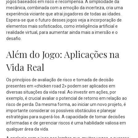
jogos baseados em risco e recompensa. A simplicidade da
mecânica, combinada com a emoção da incerteza, cria uma
experiência viciante que atrai jogadores de todas as idades.
Espera-se que o futuro desses jogos veja a incorporação de
elementos mais sofisticados, como inteligência artificial e
realidade virtual, para aumentar ainda mais a imersão e o
desafio.
Além do Jogo: Aplicações na
Vida Real
Os princípios de avaliação de risco e tomada de decisão
presentes em «chicken road 2» podem ser aplicados em
diversas situações da vida real. Ao investir em ações, por
exemplo, é crucial avaliar o potencial de retorno em relação ao
risco de perda. Da mesma forma, ao iniciar um novo projeto, é
importante considerar os possíveis obstáculos e planejar
estratégias para superá-los. A capacidade de tomar decisões
informadas e de gerenciar riscos é uma habilidade valiosa em
qualquer área da vida.