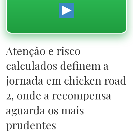
Atenção e risco
calculados definem a
jornada em chicken road
2, onde a recompensa
aguarda os mais
prudentes