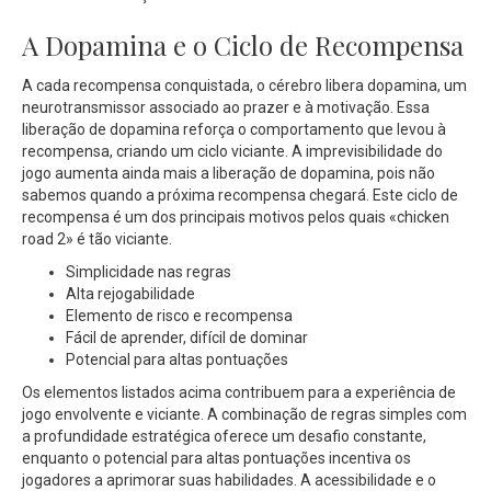
A Dopamina e o Ciclo de Recompensa
A cada recompensa conquistada, o cérebro libera dopamina, um
neurotransmissor associado ao prazer e à motivação. Essa
liberação de dopamina reforça o comportamento que levou à
recompensa, criando um ciclo viciante. A imprevisibilidade do
jogo aumenta ainda mais a liberação de dopamina, pois não
sabemos quando a próxima recompensa chegará. Este ciclo de
recompensa é um dos principais motivos pelos quais «chicken
road 2» é tão viciante.
Simplicidade nas regras
Alta rejogabilidade
Elemento de risco e recompensa
Fácil de aprender, difícil de dominar
Potencial para altas pontuações
Os elementos listados acima contribuem para a experiência de
jogo envolvente e viciante. A combinação de regras simples com
a profundidade estratégica oferece um desafio constante,
enquanto o potencial para altas pontuações incentiva os
jogadores a aprimorar suas habilidades. A acessibilidade e o