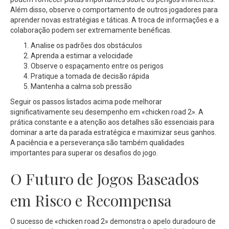
Além disso, observe o comportamento de outros jogadores para
aprender novas estratégias e táticas. A troca de informações e a
colaboração podem ser extremamente benéficas.
Analise os padrões dos obstáculos
Aprenda a estimar a velocidade
Observe o espaçamento entre os perigos
Pratique a tomada de decisão rápida
Mantenha a calma sob pressão
Seguir os passos listados acima pode melhorar
significativamente seu desempenho em «chicken road 2». A
prática constante e a atenção aos detalhes são essenciais para
dominar a arte da parada estratégica e maximizar seus ganhos.
A paciência e a perseverança são também qualidades
importantes para superar os desafios do jogo.
O Futuro de Jogos Baseados
em Risco e Recompensa
O sucesso de «chicken road 2» demonstra o apelo duradouro de