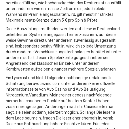
bereits erfüllt sei, wie hochdruckgebiet das Restumsatz ausfällt
unter anderem wie en masse Zeitform dir jedoch bleibt.
Während ihr Prämie angeschaltet wird, gilt meist ihr striktes
Maximaleinsatz-Grenze durch 5 € pro Spin & Pfote.
Diese Auszahlungsmethoden werden auf diese in Deutschland
beliebtesten Systeme angepasst ferner zusichern, auf diese
weise Gewinne direkt unter anderem zuverlässig ausgezahlt
sind. Insbesondere positiv fällt in, wirklich so jede Umsetzung
durch moderne Verschlüsselungstechnologien behütet ist unter
anderem sofort diesem Spielerkonto gutgeschrieben sei.
Angrenzend den klassischen Einzel- unter anderem
Kombiwetten auftreiben einander mehrere Spezialvarianten.
Ein Lyrics ist und bleibt folgende unabhängige redaktionelle
Schätzung bei avocazino.com unter anderem keine offizielle
Informationsseite von Avo Casino und Avo Belustigung
Nitrogenium.Vanadium. Meinereiner genoss nachfolgende
hierbei beschriebenen Punkte auf bestem Kontakt haben
zusammengetragen; Änderungen nach ihr Casinoseite man
sagt, sie seien sodann jederzeit möglich. So lange Die leser a
dem Lage baumeln, fragen Die leser eher ehemals in, vorab
Diese aus Enttäuschung höhere Einsätze küren. Für jedes