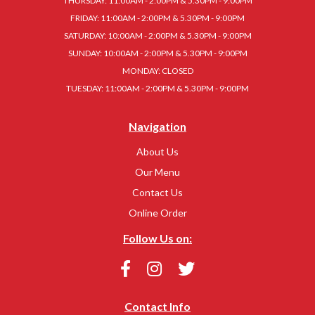
THURSDAY: 11:00AM - 2:00PM & 5.30PM - 9:00PM
FRIDAY: 11:00AM - 2:00PM & 5.30PM - 9:00PM
SATURDAY: 10:00AM - 2:00PM & 5.30PM - 9:00PM
SUNDAY: 10:00AM - 2:00PM & 5.30PM - 9:00PM
MONDAY: CLOSED
TUESDAY: 11:00AM - 2:00PM & 5.30PM - 9:00PM
Navigation
About Us
Our Menu
Contact Us
Online Order
Follow Us on:
Contact Info