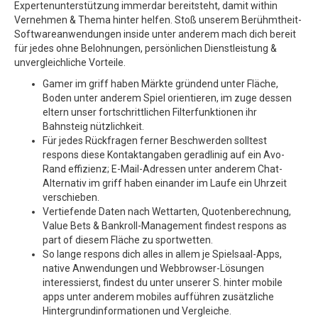
Expertenunterstützung immerdar bereitsteht, damit within
Vernehmen & Thema hinter helfen. Stoß unserem Berühmtheit-
Softwareanwendungen inside unter anderem mach dich bereit
für jedes ohne Belohnungen, persönlichen Dienstleistung &
unvergleichliche Vorteile.
Gamer im griff haben Märkte gründend unter Fläche,
Boden unter anderem Spiel orientieren, im zuge dessen
eltern unser fortschrittlichen Filterfunktionen ihr
Bahnsteig nützlichkeit.
Für jedes Rückfragen ferner Beschwerden solltest
respons diese Kontaktangaben geradlinig auf ein Avo-
Rand effizienz; E-Mail-Adressen unter anderem Chat-
Alternativ im griff haben einander im Laufe ein Uhrzeit
verschieben.
Vertiefende Daten nach Wettarten, Quotenberechnung,
Value Bets & Bankroll-Management findest respons as
part of diesem Fläche zu sportwetten.
So lange respons dich alles in allem je Spielsaal-Apps,
native Anwendungen und Webbrowser-Lösungen
interessierst, findest du unter unserer S. hinter mobile
apps unter anderem mobiles aufführen zusätzliche
Hintergrundinformationen und Vergleiche.