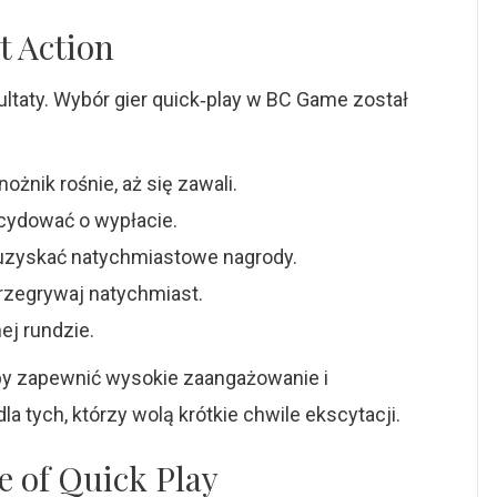
t Action
ltaty. Wybór gier quick‑play w BC Game został
ożnik rośnie, aż się zawali.
ecydować o wypłacie.
 uzyskać natychmiastowe nagrody.
rzegrywaj natychmiast.
ej rundzie.
aby zapewnić wysokie zaangażowanie i
a tych, którzy wolą krótkie chwile ekscytacji.
e of Quick Play