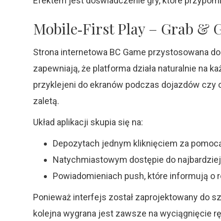
Efektem jest doświadczenie gry, które przypomin
Mobile‑First Play – Grab & 
Strona internetowa BC Game przystosowana do
zapewniają, że platforma działa naturalnie na 
przyklejeni do ekranów podczas dojazdów czy o
zaletą.
Układ aplikacji skupia się na:
Depozytach jednym kliknięciem za pomocą 
Natychmiastowym dostępie do najbardziej
Powiadomieniach push, które informują o 
Ponieważ interfejs został zaprojektowany do sz
kolejna wygrana jest zawsze na wyciągnięcie rę