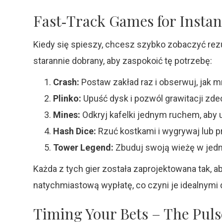
Fast‑Track Games for Instan
Kiedy się spieszy, chcesz szybko zobaczyć rezu
starannie dobrany, aby zaspokoić tę potrzebę:
Crash:
Postaw zakład raz i obserwuj, jak mn
Plinko:
Upuść dysk i pozwól grawitacji zd
Mines:
Odkryj kafelki jednym ruchem, aby
Hash Dice:
Rzuć kostkami i wygrywaj lub p
Tower Legend:
Zbuduj swoją wieżę w jedn
Każda z tych gier została zaprojektowana tak, 
natychmiastową wypłatę, co czyni je idealnymi dl
Timing Your Bets – The Puls