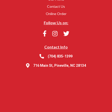
Contact Us
Online Order
Follow Us on:
Contact Info
(704) 835-1399
716 Main St, Pineville, NC 28134