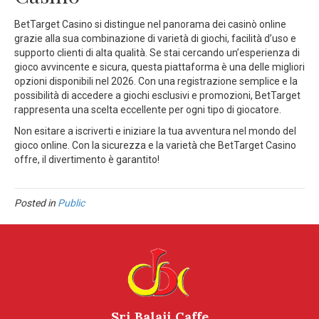
BetTarget Casino si distingue nel panorama dei casinò online
grazie alla sua combinazione di varietà di giochi, facilità d’uso e
supporto clienti di alta qualità. Se stai cercando un’esperienza di
gioco avvincente e sicura, questa piattaforma è una delle migliori
opzioni disponibili nel 2026. Con una registrazione semplice e la
possibilità di accedere a giochi esclusivi e promozioni, BetTarget
rappresenta una scelta eccellente per ogni tipo di giocatore.
Non esitare a iscriverti e iniziare la tua avventura nel mondo del
gioco online. Con la sicurezza e la varietà che BetTarget Casino
offre, il divertimento è garantito!
Posted in
Public
Sri Balaji Caffe