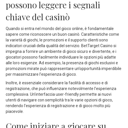
possono leggere i segnali
chiave del casinò
Quando si entra nel mondo del gioco online, è fondamentale
sapere come riconoscere un buon casinò. Caratteristiche come
la varietà di giochi, le promozioni e il supporto clienti sono
indicatori cruciali della qualità del servizio. BetTarget Casino si
impegna a fornire un ambiente di gioco sicuro e divertente, e i
giocatori possono facilmente individuare le opzioni più adatte
alle loro esigenze. Ad esempio, la presenza di giochi esclusivi e
promozioni mirate può rappresentare un’opportunità imperdibile
per massimizzare l’esperienza di gioco.
Inoltre, è essenziale considerare la facilità di accesso e di
registrazione, che può influenzare notevolmente l’esperienza
complessiva. Un’interfaccia user-friendly permette ai nuovi
utenti di navigare con semplicità tra le varie opzioni di gioco,
rendendo l’esperienza di registrazione e di gioco molto più
piacevole.
Come iniziare a giocare su