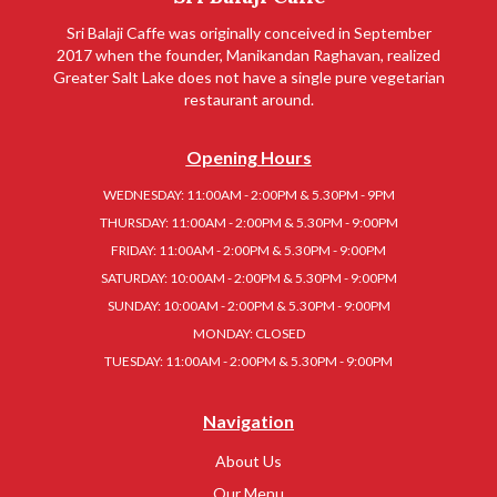
Sri Balaji Caffe was originally conceived in September
2017 when the founder, Manikandan Raghavan, realized
Greater Salt Lake does not have a single pure vegetarian
restaurant around.
Opening Hours
WEDNESDAY: 11:00AM - 2:00PM & 5.30PM - 9PM
THURSDAY: 11:00AM - 2:00PM & 5.30PM - 9:00PM
FRIDAY: 11:00AM - 2:00PM & 5.30PM - 9:00PM
SATURDAY: 10:00AM - 2:00PM & 5.30PM - 9:00PM
SUNDAY: 10:00AM - 2:00PM & 5.30PM - 9:00PM
MONDAY: CLOSED
TUESDAY: 11:00AM - 2:00PM & 5.30PM - 9:00PM
Navigation
About Us
Our Menu