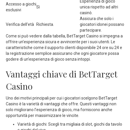
Esperienza di gioco
Accesso a giochi
Sì
unica rispetto ad altri
esclusivi
casinò.
Assicura che solo i
Verifica dell’età
Richiesta.
giocatori idonei possano
partecipare.
Come si può vedere dalla tabella, BetTarget Casino si impegna a
offrire un’esperienza sicura e avvincente per i suoi utenti. Le
caratteristiche come il supporto clienti disponibile 24 ore su 24 e
la registrazione semplice assicurano che ogni giocatore possa
godere di un’esperienza di gioco senza intoppi.
Vantaggi chiave di BetTarget
Casino
Uno dei motivi principali per cui i giocatori scelgono BetTarget
Casino è la varietà di vantaggi che offre. Questi vantaggi non
solo migliorano l’esperienza di gioco, ma forniscono anche
opportunità per massimizzare le vincite.
Varietà di giochi: Scegli tra migliaia di slot, giochi da tavolo