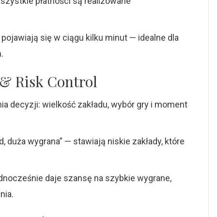
wszystkie płatności są realizowane
pojawiają się w ciągu kilku minut — idealne dla
.
 & Risk Control
 decyzji: wielkość zakładu, wybór gry i moment
, duża wygrana” — stawiają niskie zakłady, które
jednocześnie daje szansę na szybkie wygrane,
nia.