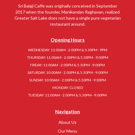
Sri Balaji Caffe was originally conceived in September
2017 when the founder, Manikandan Raghavan, realized
Greater Salt Lake does not have a single pure vegetarian
restaurant around.
Opening Hours
WEDNESDAY: 11:00AM - 2:00PM & 5.30PM - 9PM
THURSDAY: 11:00AM - 2:00PM & 5.30PM - 9:00PM
FRIDAY: 11:00AM - 2:00PM & 5.30PM - 9:00PM
SATURDAY: 10:00AM - 2:00PM & 5.30PM - 9:00PM
SUNDAY: 10:00AM - 2:00PM & 5.30PM - 9:00PM
MONDAY: CLOSED
TUESDAY: 11:00AM - 2:00PM & 5.30PM - 9:00PM
Navigation
About Us
Our Menu