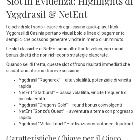
Slot in Evidenza: Highlights di
Yggdrasil & NetEnt
I giochi di slot sono il cuore di ogni casinò quick‑play. I titoli
Yggdrasil di Casinia portano visual bold e linee di pagamento
semplici che possono generare vincite in meno di un minuto.
Le slot classiche di NetEnt sono altrettanto veloci, con round
bonus diretti che non richiedono strategie elaborate.
Quando sei di fretta, queste slot offrono risultati immediati che
si adattano al ritmo di breve sessione.
Yggdrasil “Ragnarok” – alta volatilità, potenziale di vincita
rapida
NetEnt “Starburst” – bassa volatilità, vincite frequenti di
piccola entità
Yggdrasil “Dragon’s Gold” – round bonus coinvolgenti
NetEnt “Gonzo’s Quest” – avventura a tema con progresso
rapido
Yggdrasil “Midas Touch” – attivazioni istantanee di jackpot
Caratteristiche Chiave per il Gioco