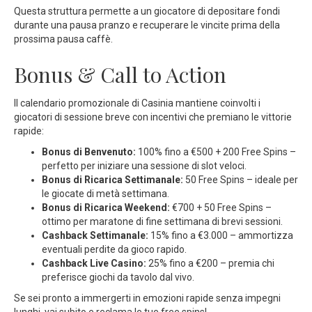
Questa struttura permette a un giocatore di depositare fondi
durante una pausa pranzo e recuperare le vincite prima della
prossima pausa caffè.
Bonus & Call to Action
Il calendario promozionale di Casinia mantiene coinvolti i
giocatori di sessione breve con incentivi che premiano le vittorie
rapide:
Bonus di Benvenuto:
100% fino a €500 + 200 Free Spins –
perfetto per iniziare una sessione di slot veloci.
Bonus di Ricarica Settimanale:
50 Free Spins – ideale per
le giocate di metà settimana.
Bonus di Ricarica Weekend:
€700 + 50 Free Spins –
ottimo per maratone di fine settimana di brevi sessioni.
Cashback Settimanale:
15% fino a €3.000 – ammortizza
eventuali perdite da gioco rapido.
Cashback Live Casino:
25% fino a €200 – premia chi
preferisce giochi da tavolo dal vivo.
Se sei pronto a immergerti in emozioni rapide senza impegni