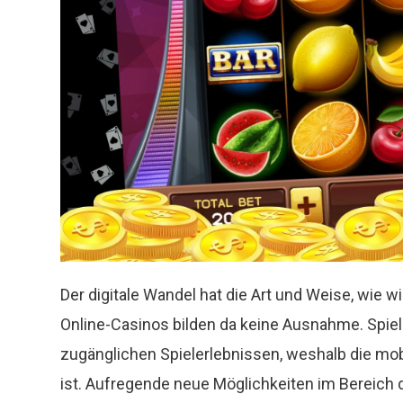
Der digitale Wandel hat die Art und Weise, wie w
Online-Casinos bilden da keine Ausnahme. Spie
zugänglichen Spielerlebnissen, weshalb die mo
ist. Aufregende neue Möglichkeiten im Bereich 