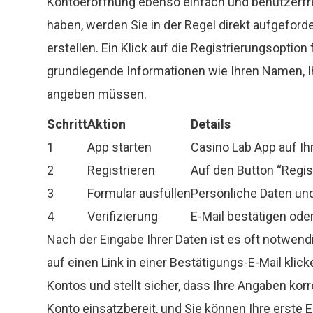
Kontoeröffnung ebenso einfach und benutzerfreu
haben, werden Sie in der Regel direkt aufgeford
erstellen. Ein Klick auf die Registrierungsoption
grundlegende Informationen wie Ihren Namen, I
angeben müssen.
Schritt
Aktion
Details
1
App starten
Casino Lab App auf Ih
2
Registrieren
Auf den Button “Regist
3
Formular ausfüllen
Persönliche Daten un
4
Verifizierung
E-Mail bestätigen oder
Nach der Eingabe Ihrer Daten ist es oft notwendi
auf einen Link in einer Bestätigungs-E-Mail klick
Kontos und stellt sicher, dass Ihre Angaben korre
Konto einsatzbereit, und Sie können Ihre erste 