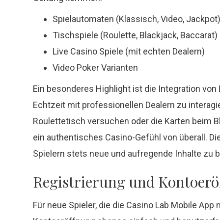
Spielautomaten (Klassisch, Video, Jackpot
Tischspiele (Roulette, Blackjack, Baccarat)
Live Casino Spiele (mit echten Dealern)
Video Poker Varianten
Ein besonderes Highlight ist die Integration von 
Echtzeit mit professionellen Dealern zu interagi
Roulettetisch versuchen oder die Karten beim B
ein authentisches Casino-Gefühl von überall. Di
Spielern stets neue und aufregende Inhalte zu b
Registrierung und Kontoerö
Für neue Spieler, die die Casino Lab Mobile App