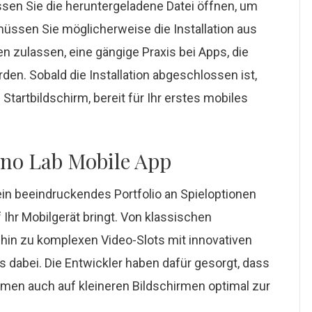
en Sie die heruntergeladene Datei öffnen, um
 müssen Sie möglicherweise die Installation aus
n zulassen, eine gängige Praxis bei Apps, die
den. Sobald die Installation abgeschlossen ist,
tartbildschirm, bereit für Ihr erstes mobiles
sino Lab Mobile App
ein beeindruckendes Portfolio an Spieloptionen
 Ihr Mobilgerät bringt. Von klassischen
hin zu komplexen Video-Slots mit innovativen
dabei. Die Entwickler haben dafür gesorgt, dass
smen auch auf kleineren Bildschirmen optimal zur