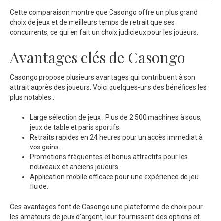
Cette comparaison montre que Casongo offre un plus grand
choix de jeux et de meilleurs temps de retrait que ses
concurrents, ce qui en fait un choix judicieux pour les joueurs.
Avantages clés de Casongo
Casongo propose plusieurs avantages qui contribuent à son
attrait auprès des joueurs. Voici quelques-uns des bénéfices les
plus notables :
Large sélection de jeux : Plus de 2 500 machines à sous,
jeux de table et paris sportifs.
Retraits rapides en 24 heures pour un accès immédiat à
vos gains.
Promotions fréquentes et bonus attractifs pour les
nouveaux et anciens joueurs.
Application mobile efficace pour une expérience de jeu
fluide.
Ces avantages font de Casongo une plateforme de choix pour
les amateurs de jeux d’argent, leur fournissant des options et