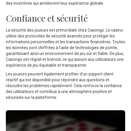
des incentives qui améliorent leur expérience globale.
Confiance et sécurité
La sécurité des joueurs est primordiale chez Casongo. Le casino
utilise des protocoles de sécurité avancés pour protéger les
informations personnelles et les transactions financières. Toutes
les données sont chiffrées à l’aide de technologies de pointe,
garantissant ainsi un environnement de jeu sûr et fiable. De plus,
Casongo est régulé et licencié, ce qui assure aux utilisateurs une
expérience de jeu équitable et transparente.
Les joueurs peuvent également profiter d’un support client
réactif qui est disponible pour répondre aux questions et
résoudre les problèmes rapidement. Cela renforce la confiance
des utilisateurs et contribue à une atmosphère positive et
sécurisée sur la plateforme.