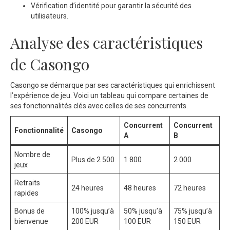
Vérification d’identité pour garantir la sécurité des
utilisateurs.
Analyse des caractéristiques
de Casongo
Casongo se démarque par ses caractéristiques qui enrichissent
l’expérience de jeu. Voici un tableau qui compare certaines de
ses fonctionnalités clés avec celles de ses concurrents.
Concurrent
Concurrent
Fonctionnalité
Casongo
A
B
Nombre de
Plus de 2 500
1 800
2 000
jeux
Retraits
24 heures
48 heures
72 heures
rapides
Bonus de
100% jusqu’à
50% jusqu’à
75% jusqu’à
bienvenue
200 EUR
100 EUR
150 EUR