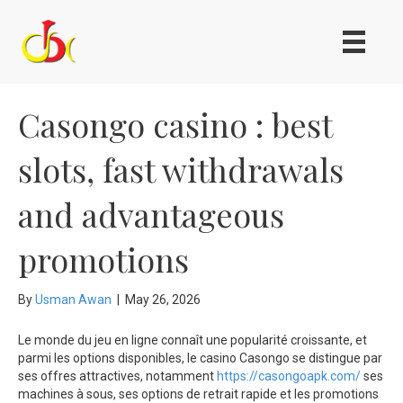
Casongo casino : best
slots, fast withdrawals
and advantageous
promotions
By
Usman Awan
|
May 26, 2026
Le monde du jeu en ligne connaît une popularité croissante, et
parmi les options disponibles, le casino Casongo se distingue par
ses offres attractives, notamment
https://casongoapk.com/
ses
machines à sous, ses options de retrait rapide et les promotions