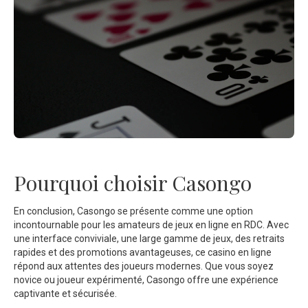
Pourquoi choisir Casongo
En conclusion, Casongo se présente comme une option
incontournable pour les amateurs de jeux en ligne en RDC. Avec
une interface conviviale, une large gamme de jeux, des retraits
rapides et des promotions avantageuses, ce casino en ligne
répond aux attentes des joueurs modernes. Que vous soyez
novice ou joueur expérimenté, Casongo offre une expérience
captivante et sécurisée.