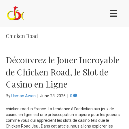
Chicken Road
Découvrez le Jouer Incroyable
de Chicken Road, le Slot de
Casino en Ligne
By
Usman Awan
|
June 23, 2026
|
0
chicken road in France. La tendance à l’addiction aux jeux de
casino en ligne est une préoccupation majeure pour les joueurs
comme vous qui apprécient les slots de casino tels que le
Chicken Road Jeu . Dans cet article, nous allons explorer les