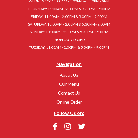
WEDNESDAY: 11:00AM - 2:00PM & 5.30PM - 9PM
THURSDAY: 11:00AM - 2:00PM & 5.30PM - 9:00PM
FRIDAY: 11:00AM - 2:00PM & 5.30PM - 9:00PM
SATURDAY: 10:00AM - 2:00PM & 5.30PM - 9:00PM
SUNDAY: 10:00AM - 2:00PM & 5.30PM - 9:00PM
MONDAY: CLOSED
TUESDAY: 11:00AM - 2:00PM & 5.30PM - 9:00PM
Navigation
About Us
Our Menu
Contact Us
Online Order
Follow Us on: