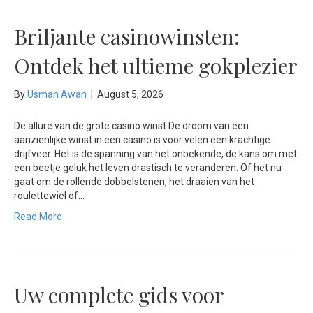
Briljante casinowinsten:
Ontdek het ultieme gokplezier
By
Usman Awan
|
August 5, 2026
De allure van de grote casino winst De droom van een
aanzienlijke winst in een casino is voor velen een krachtige
drijfveer. Het is de spanning van het onbekende, de kans om met
een beetje geluk het leven drastisch te veranderen. Of het nu
gaat om de rollende dobbelstenen, het draaien van het
roulettewiel of…
Read More
Uw complete gids voor