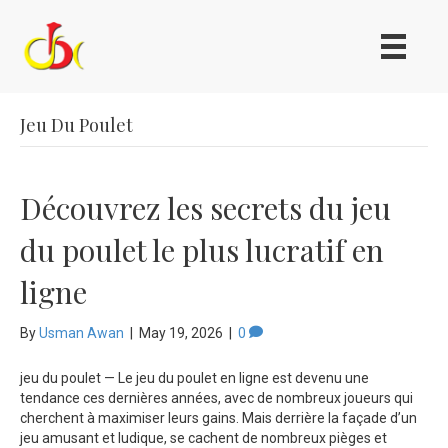
Jeu Du Poulet
Découvrez les secrets du jeu
du poulet le plus lucratif en
ligne
By
Usman Awan
|
May 19, 2026
|
0
jeu du poulet — Le jeu du poulet en ligne est devenu une
tendance ces dernières années, avec de nombreux joueurs qui
cherchent à maximiser leurs gains. Mais derrière la façade d’un
jeu amusant et ludique, se cachent de nombreux pièges et