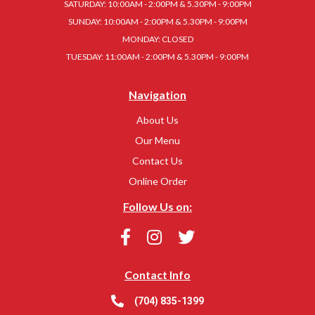
SATURDAY: 10:00AM - 2:00PM & 5.30PM - 9:00PM
SUNDAY: 10:00AM - 2:00PM & 5.30PM - 9:00PM
MONDAY: CLOSED
TUESDAY: 11:00AM - 2:00PM & 5.30PM - 9:00PM
Navigation
About Us
Our Menu
Contact Us
Online Order
Follow Us on:
Contact Info
(704) 835-1399