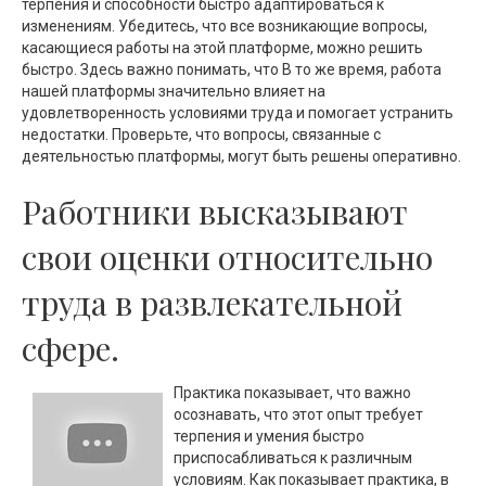
терпения и способности быстро адаптироваться к
изменениям. Убедитесь, что все возникающие вопросы,
касающиеся работы на этой платформе, можно решить
быстро. Здесь важно понимать, что В то же время, работа
нашей платформы значительно влияет на
удовлетворенность условиями труда и помогает устранить
недостатки. Проверьте, что вопросы, связанные с
деятельностью платформы, могут быть решены оперативно.
Работники высказывают
свои оценки относительно
труда в развлекательной
сфере.
Практика показывает, что важно
осознавать, что этот опыт требует
терпения и умения быстро
приспосабливаться к различным
условиям. Как показывает практика, в