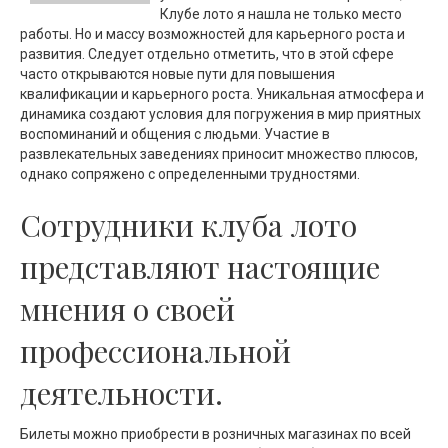
Клубе лото я нашла не только место
работы. Но и массу возможностей для карьерного роста и
развития. Следует отдельно отметить, что в этой сфере
часто открываются новые пути для повышения
квалификации и карьерного роста. Уникальная атмосфера и
динамика создают условия для погружения в мир приятных
воспоминаний и общения с людьми. Участие в
развлекательных заведениях приносит множество плюсов,
однако сопряжено с определенными трудностями.
Сотрудники клуба лото
представляют настоящие
мнения о своей
профессиональной
деятельности.
Билеты можно приобрести в розничных магазинах по всей