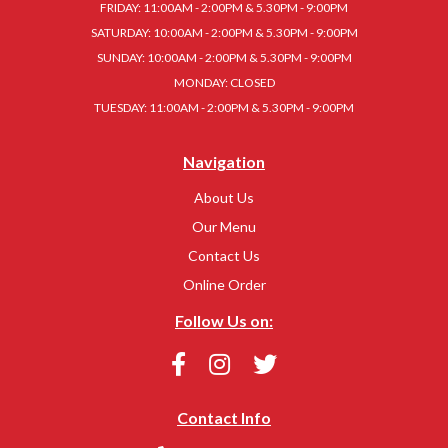
FRIDAY: 11:00AM - 2:00PM & 5.30PM - 9:00PM
SATURDAY: 10:00AM - 2:00PM & 5.30PM - 9:00PM
SUNDAY: 10:00AM - 2:00PM & 5.30PM - 9:00PM
MONDAY: CLOSED
TUESDAY: 11:00AM - 2:00PM & 5.30PM - 9:00PM
Navigation
About Us
Our Menu
Contact Us
Online Order
Follow Us on:
Contact Info