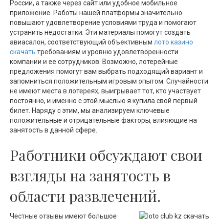
России, а также через сайт или удобное мобильное
приложение. Работы нашей платформы значительно
повышают удовлетворение условиями труда и помогают
устранить недостатки. Эти материалы помогут создать
авиасалон, соответствующий объективным
лото казино
скачать
требованиям и уровню удовлетворенности
компании и ее сотрудников. Возможно, лотерейные
предложения помогут вам выбрать подходящий вариант и
запомниться положительным игровым опытом. Случайности
не имеют места в лотереях; выигрывает тот, кто участвует
постоянно, и именно с этой мыслью я купила свой первый
билет. Наряду с этим, мы анализируем ключевые
положительные и отрицательные факторы, влияющие на
занятость в данной сфере.
Работники обсуждают свои
взгляды на занятость в
области развлечений.
Честные отзывы имеют большое