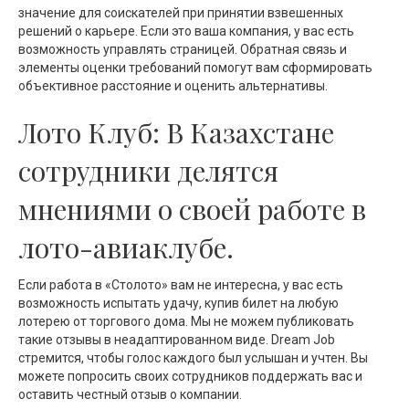
значение для соискателей при принятии взвешенных
решений о карьере. Если это ваша компания, у вас есть
возможность управлять страницей. Обратная связь и
элементы оценки требований помогут вам сформировать
объективное расстояние и оценить альтернативы.
Лото Клуб: В Казахстане
сотрудники делятся
мнениями о своей работе в
лото-авиаклубе.
Если работа в «Столото» вам не интересна, у вас есть
возможность испытать удачу, купив билет на любую
лотерею от торгового дома. Мы не можем публиковать
такие отзывы в неадаптированном виде. Dream Job
стремится, чтобы голос каждого был услышан и учтен. Вы
можете попросить своих сотрудников поддержать вас и
оставить честный отзыв о компании.