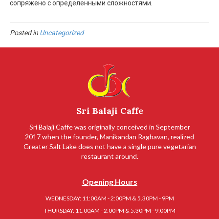
сопряжено с определенными сложностями.
Posted in
Uncategorized
Sri Balaji Caffe
Sri Balaji Caffe was originally conceived in September
2017 when the founder, Manikandan Raghavan, realized
Greater Salt Lake does not have a single pure vegetarian
restaurant around.
Opening Hours
WEDNESDAY: 11:00AM - 2:00PM & 5.30PM - 9PM
THURSDAY: 11:00AM - 2:00PM & 5.30PM - 9:00PM