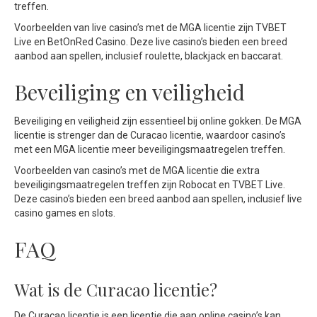
treffen.
Voorbeelden van live casino’s met de MGA licentie zijn TVBET
Live en BetOnRed Casino. Deze live casino’s bieden een breed
aanbod aan spellen, inclusief roulette, blackjack en baccarat.
Beveiliging en veiligheid
Beveiliging en veiligheid zijn essentieel bij online gokken. De MGA
licentie is strenger dan de Curacao licentie, waardoor casino’s
met een MGA licentie meer beveiligingsmaatregelen treffen.
Voorbeelden van casino’s met de MGA licentie die extra
beveiligingsmaatregelen treffen zijn Robocat en TVBET Live.
Deze casino’s bieden een breed aanbod aan spellen, inclusief live
casino games en slots.
FAQ
Wat is de Curacao licentie?
De Curacao licentie is een licentie die aan online casino’s kan