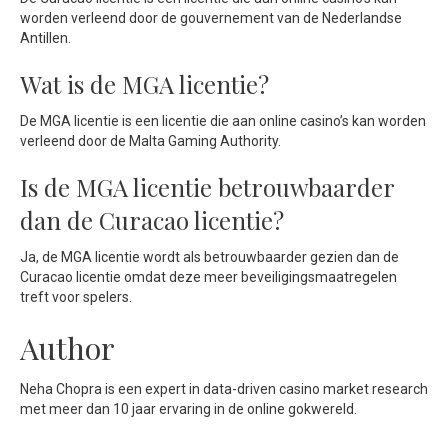
worden verleend door de gouvernement van de Nederlandse
Antillen.
Wat is de MGA licentie?
De MGA licentie is een licentie die aan online casino’s kan worden
verleend door de Malta Gaming Authority.
Is de MGA licentie betrouwbaarder
dan de Curacao licentie?
Ja, de MGA licentie wordt als betrouwbaarder gezien dan de
Curacao licentie omdat deze meer beveiligingsmaatregelen
treft voor spelers.
Author
Neha Chopra is een expert in data-driven casino market research
met meer dan 10 jaar ervaring in de online gokwereld.