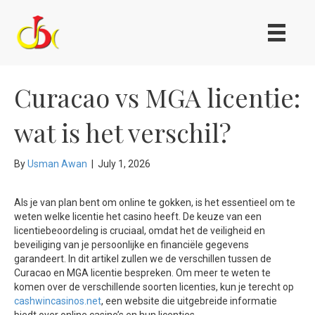
Curacao vs MGA licentie:
wat is het verschil?
By
Usman Awan
|
July 1, 2026
Als je van plan bent om online te gokken, is het essentieel om te
weten welke licentie het casino heeft. De keuze van een
licentiebeoordeling is cruciaal, omdat het de veiligheid en
beveiliging van je persoonlijke en financiële gegevens
garandeert. In dit artikel zullen we de verschillen tussen de
Curacao en MGA licentie bespreken. Om meer te weten te
komen over de verschillende soorten licenties, kun je terecht op
cashwincasinos.net
, een website die uitgebreide informatie