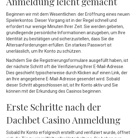
Anmeldung leicht gemacht
Beginnen wir mit dem Wesentlichen: der Eröffnung eines neuen
Spielerkontos. Dieser Vorgang ist in der Regel schnell und
erfordert nur wenige Minuten Ihrer Zeit. Sie werden gebeten,
grundlegende persönliche Informationen anzugeben, um Ihre
Identität zu bestätigen und sicherzustellen, dass Sie die
Altersanforderungen erfüllen. Ein starkes Passwort ist
unerlässlich, um Ihr Konto zu schützen.
Nachdem Sie die Registrierungsformulare ausgefüllt haben, ist
der nächste Schritt oft die Verifizierung Ihrer E-Mail-Adresse.
Dies geschieht typischerweise durch Klicken auf einen Link, der
an Ihre angegebene E-Mail-Adresse gesendet wird. Sobald
dieser Schritt abgeschlossen ist, ist Ihr Konto aktiv und Sie
können mit der Erkundung des Casinos beginnen.
Erste Schritte nach der
Dachbet Casino Anmeldung
Sobald Ihr Konto erfolgreich erstellt und verifiziert wurde, öffnet