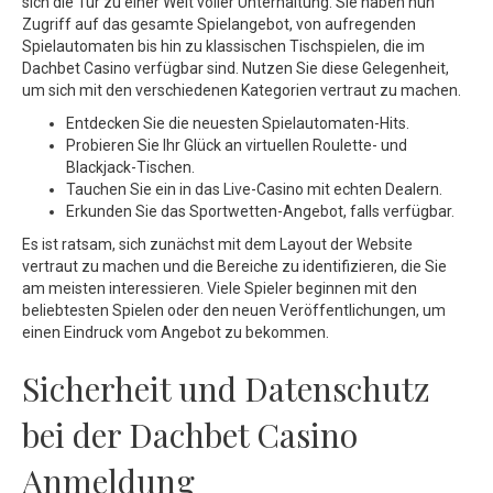
sich die Tür zu einer Welt voller Unterhaltung. Sie haben nun
Zugriff auf das gesamte Spielangebot, von aufregenden
Spielautomaten bis hin zu klassischen Tischspielen, die im
Dachbet Casino verfügbar sind. Nutzen Sie diese Gelegenheit,
um sich mit den verschiedenen Kategorien vertraut zu machen.
Entdecken Sie die neuesten Spielautomaten-Hits.
Probieren Sie Ihr Glück an virtuellen Roulette- und
Blackjack-Tischen.
Tauchen Sie ein in das Live-Casino mit echten Dealern.
Erkunden Sie das Sportwetten-Angebot, falls verfügbar.
Es ist ratsam, sich zunächst mit dem Layout der Website
vertraut zu machen und die Bereiche zu identifizieren, die Sie
am meisten interessieren. Viele Spieler beginnen mit den
beliebtesten Spielen oder den neuen Veröffentlichungen, um
einen Eindruck vom Angebot zu bekommen.
Sicherheit und Datenschutz
bei der Dachbet Casino
Anmeldung