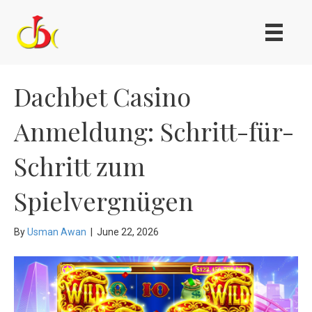
Dachbet Casino
Anmeldung: Schritt-für-
Schritt zum
Spielvergnügen
By
Usman Awan
|
June 22, 2026