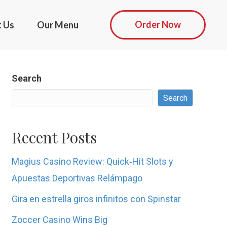
Order Now
t Us
Our Menu
Search
Search
Recent Posts
Magius Casino Review: Quick‑Hit Slots y
Apuestas Deportivas Relámpago
Gira en estrella giros infinitos con Spinstar
Zoccer Casino Wins Big