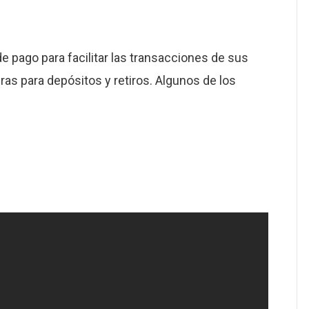
s
 pago para facilitar las transacciones de sus
ras para depósitos y retiros. Algunos de los