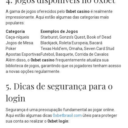
A gama de jogos oferecidos pelo
0xbet casino
é realmente
impressionante. Aqui estão algumas das categorias mais
populares:
Categoria
Exemplos de Jogos
Caça-níqueis
Starburst, Gonzo’s Quest, Book of Dead
Jogos de Mesa
Blackjack, Roleta Europeia, Bacará
Poker
Texas Hold’em, Omaha, Seven Card Stud
Apostas Esportivas
Futebol, Basquete, Corrida de Cavalos
Além disso, o
0xbet casino
frequentemente atualiza sua
biblioteca de jogos, garantindo que os jogadores tenham acesso
a novas opções regularmente.
5. Dicas de segurança para o
login
Segurança é uma preocupação fundamental ao jogar online.
Aqui estão algumas dicas
0xbetbrasil.com
úteis para proteger
sua conta ao realizar o
0xbet login
: