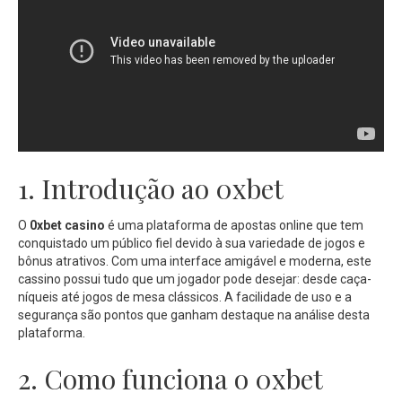
1. Introdução ao 0xbet
O
0xbet casino
é uma plataforma de apostas online que tem
conquistado um público fiel devido à sua variedade de jogos e
bônus atrativos. Com uma interface amigável e moderna, este
cassino possui tudo que um jogador pode desejar: desde caça-
níqueis até jogos de mesa clássicos. A facilidade de uso e a
segurança são pontos que ganham destaque na análise desta
plataforma.
2. Como funciona o 0xbet