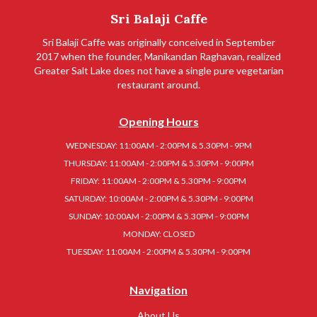
Sri Balaji Caffe
Sri Balaji Caffe was originally conceived in September
2017 when the founder, Manikandan Raghavan, realized
Greater Salt Lake does not have a single pure vegetarian
restaurant around.
Opening Hours
WEDNESDAY: 11:00AM - 2:00PM & 5.30PM - 9PM
THURSDAY: 11:00AM - 2:00PM & 5.30PM - 9:00PM
FRIDAY: 11:00AM - 2:00PM & 5.30PM - 9:00PM
SATURDAY: 10:00AM - 2:00PM & 5.30PM - 9:00PM
SUNDAY: 10:00AM - 2:00PM & 5.30PM - 9:00PM
MONDAY: CLOSED
TUESDAY: 11:00AM - 2:00PM & 5.30PM - 9:00PM
Navigation
About Us