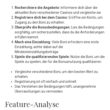
Recherchiere die Angebote:
Informiere dich über die
aktuellen Boni verschiedener Casinos und vergleiche sie.
Registriere dich bei dem Casino:
Eröffne ein Konto, um
Zugang zu den Boni zu erhalten.
Überprüfe die Bonusbedingungen:
Lies die Bedingungen
sorgfältig, um sicherzustellen, dass du die Anforderungen
erfüllen kannst.
Mach eine Einzahlung:
Viele Boni erfordern eine erste
Einzahlung; achte dabei auf die
Mindesteinzahlungsbeträge.
Spiele die qualifizierenden Spiele:
Nutze die Boni, um die
Spiele zu spielen, die für die Bonusnutzung qualifizieren.
Vergleiche verschiedene Boni, um den besten Wert zu
erhalten.
Registrierung ist oft einfach und schnell.
Das Verstehen der Bedingungen hilft, unangenehme
Überraschungen zu vermeiden.
Feature-Analyse