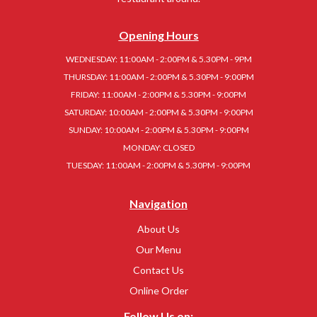
Opening Hours
WEDNESDAY: 11:00AM - 2:00PM & 5.30PM - 9PM
THURSDAY: 11:00AM - 2:00PM & 5.30PM - 9:00PM
FRIDAY: 11:00AM - 2:00PM & 5.30PM - 9:00PM
SATURDAY: 10:00AM - 2:00PM & 5.30PM - 9:00PM
SUNDAY: 10:00AM - 2:00PM & 5.30PM - 9:00PM
MONDAY: CLOSED
TUESDAY: 11:00AM - 2:00PM & 5.30PM - 9:00PM
Navigation
About Us
Our Menu
Contact Us
Online Order
Follow Us on: