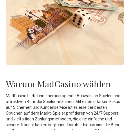
Warum MadCasino wählen
MadCasino bietet eine herausragende Auswahl an Spielen und
attraktiven Boni, die Spieler anziehen. Mit einem starken Fokus
auf Sicherheit und Kundenservice ist es eine der besten
Optionen auf dem Markt. Spieler profitieren von 24/7 Support
und vielfältigen Zahlungsmethoden, die eine einfache und
sichere Transaktion ermöglichen. Darüber hinaus sind die Boni