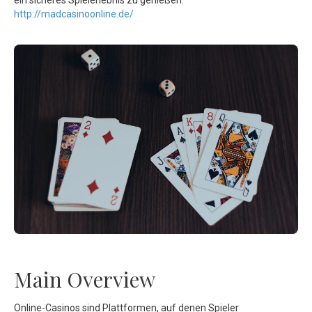
ein sicheres Spielerlebnis zu genießen.
http://madcasinoonline.de/
Main Overview
Online-Casinos sind Plattformen, auf denen Spieler