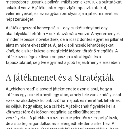
messzebbre jussunk a pályán, miközben elkerüljük a buktatókat,
sokakat vonz. A játékosok megosztják tapasztalataikat,
véleményeiket, és ez nagyban befolyásolja a játék hírnevét és
népszerűségét.
A játék egyszerű koncepciója – egy csirkét irányítani egy
akadályokkal teli úton – sokak számára vonzó. A nyeremények
minden lépéssel növekednek, de a rossz döntés egyetlen pillanat
alatt mindent elveszíthet. A játék lebilincselő lehetőségeket
kínál, de a siker kulcsa a megfelelő időben történő megállás. A
játék közössége aktívan megosztja a stratégiáit és a
tapasztalatait, segítve egymást a jobb teljesítmény elérésében.
A Játékmenet és a Stratégiák
A „chicken road” alapvető játékmenete azon alapul, hogy a
játékos egy csirkét irányít egy úton, amely tele van akadályokkal.
Ezek az akadályok különböző formájúak és méretűek lehetnek,
és céljuk, hogy elkapják a csirkét. A játékosnak figyelnie kell a
környezetére és időben reagálnia az elkerülhetetlen
veszélyekre. A játékban a szerencse jelentős szerepet játszik,
de a stratégiai gondolkodás is elengedhetetlen a sikerhez. A