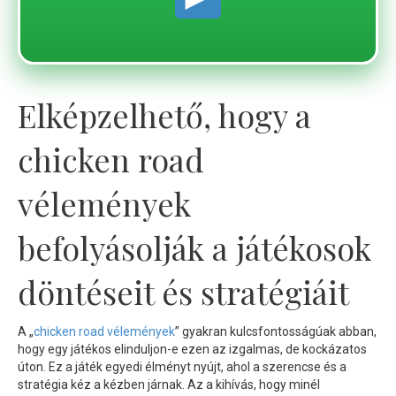
Elképzelhető, hogy a
chicken road
vélemények
befolyásolják a játékosok
döntéseit és stratégiáit
A „
chicken road vélemények
” gyakran kulcsfontosságúak abban,
hogy egy játékos elinduljon-e ezen az izgalmas, de kockázatos
úton. Ez a játék egyedi élményt nyújt, ahol a szerencse és a
stratégia kéz a kézben járnak. Az a kihívás, hogy minél