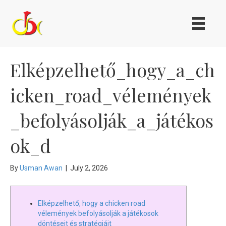
Elképzelhető_hogy_a_ch
icken_road_vélemények
_befolyásolják_a_játékos
ok_d
By
Usman Awan
|
July 2, 2026
Elképzelhető, hogy a chicken road
vélemények befolyásolják a játékosok
döntéseit és stratégiáit