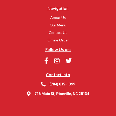
Navigation
About Us
Our Menu
Contact Us
Online Order
Follow Us on:
Contact Info
(704) 835-1399
716 Main St, Pineville, NC 28134