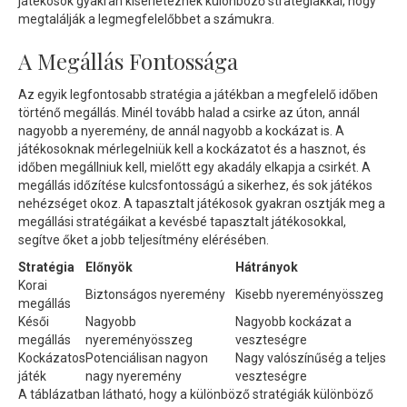
játékosok gyakran kísérleteznek különböző stratégiákkal, hogy
megtalálják a legmegfelelőbbet a számukra.
A Megállás Fontossága
Az egyik legfontosabb stratégia a játékban a megfelelő időben
történő megállás. Minél tovább halad a csirke az úton, annál
nagyobb a nyeremény, de annál nagyobb a kockázat is. A
játékosoknak mérlegelniük kell a kockázatot és a hasznot, és
időben megállniuk kell, mielőtt egy akadály elkapja a csirkét. A
megállás időzítése kulcsfontosságú a sikerhez, és sok játékos
nehézséget okoz. A tapasztalt játékosok gyakran osztják meg a
megállási stratégáikat a kevésbé tapasztalt játékosokkal,
segítve őket a jobb teljesítmény elérésében.
Stratégia
Előnyök
Hátrányok
Korai
Biztonságos nyeremény
Kisebb nyereményösszeg
megállás
Késői
Nagyobb
Nagyobb kockázat a
megállás
nyereményösszeg
veszteségre
Kockázatos
Potenciálisan nagyon
Nagy valószínűség a teljes
játék
nagy nyeremény
veszteségre
A táblázatban látható, hogy a különböző stratégiák különböző