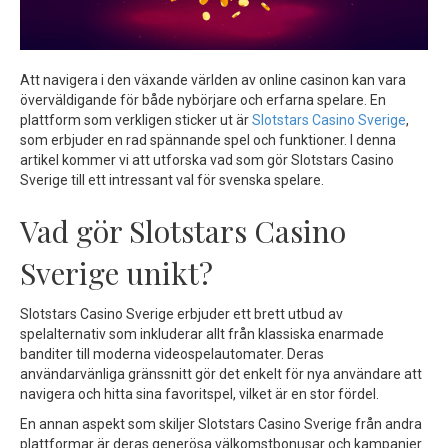
Att navigera i den växande världen av online casinon kan vara
överväldigande för både nybörjare och erfarna spelare. En
plattform som verkligen sticker ut är
Slotstars Casino Sverige
,
som erbjuder en rad spännande spel och funktioner. I denna
artikel kommer vi att utforska vad som gör Slotstars Casino
Sverige till ett intressant val för svenska spelare.
Vad gör Slotstars Casino
Sverige unikt?
Slotstars Casino Sverige erbjuder ett brett utbud av
spelalternativ som inkluderar allt från klassiska enarmade
banditer till moderna videospelautomater. Deras
användarvänliga gränssnitt gör det enkelt för nya användare att
navigera och hitta sina favoritspel, vilket är en stor fördel.
En annan aspekt som skiljer Slotstars Casino Sverige från andra
plattformar är deras generösa välkomstbonusar och kampanjer.