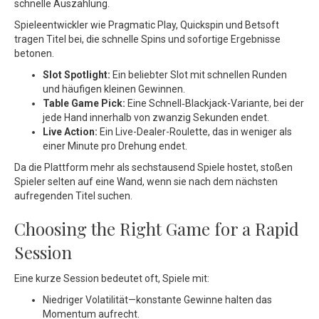
schnelle Auszahlung.
Spieleentwickler wie Pragmatic Play, Quickspin und Betsoft
tragen Titel bei, die schnelle Spins und sofortige Ergebnisse
betonen.
Slot Spotlight:
Ein beliebter Slot mit schnellen Runden
und häufigen kleinen Gewinnen.
Table Game Pick:
Eine Schnell‑Blackjack-Variante, bei der
jede Hand innerhalb von zwanzig Sekunden endet.
Live Action:
Ein Live-Dealer-Roulette, das in weniger als
einer Minute pro Drehung endet.
Da die Plattform mehr als sechstausend Spiele hostet, stoßen
Spieler selten auf eine Wand, wenn sie nach dem nächsten
aufregenden Titel suchen.
Choosing the Right Game for a Rapid
Session
Eine kurze Session bedeutet oft, Spiele mit:
Niedriger Volatilität—konstante Gewinne halten das
Momentum aufrecht.