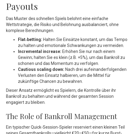
Payouts
Das Muster des schnellen Spiels belohnt eine einfache
Wettstrategie, die Risiko und Belohnung ausbalanciert, ohne
komplexe Berechnungen.
Flat‑betting:
Halten Sie Einsätze konstant, um das Tempo
zu halten und emotionale Schwankungen zu vermeiden.
Incremental increase:
Erhöhen Sie nur nach einem
Gewinn; halten Sie es klein (z.B. +5%), um das Bankroll zu
schonen und das Momentum zu verfolgen.
Cautious scaling down:
Nach drei aufeinanderfolgenden
Verlusten den Einsatz halbieren, um die Mittel für
zukünftige Chancen zu bewahren.
Dieser Ansatz ermöglicht es Spielern, die Kontrolle über ihr
Bankroll zu behalten und während der gesamten Session
engagiert zu bleiben.
The Role of Bankroll Management
Ein typischer Quick-Session-Spieler reserviert einen kleinen Teil
seines Gesamtbankrolls—vielleicht €20–€50—for kurze Burst-