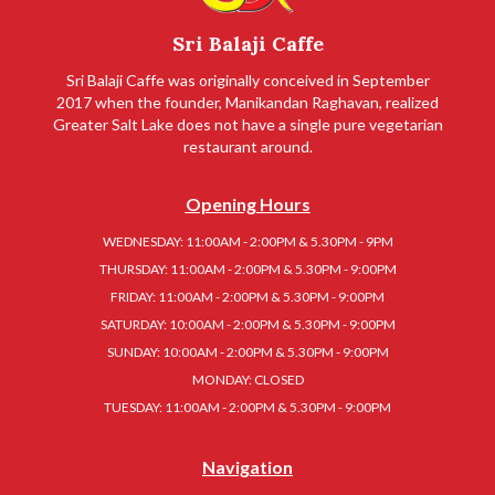
Sri Balaji Caffe
Sri Balaji Caffe was originally conceived in September
2017 when the founder, Manikandan Raghavan, realized
Greater Salt Lake does not have a single pure vegetarian
restaurant around.
Opening Hours
WEDNESDAY: 11:00AM - 2:00PM & 5.30PM - 9PM
THURSDAY: 11:00AM - 2:00PM & 5.30PM - 9:00PM
FRIDAY: 11:00AM - 2:00PM & 5.30PM - 9:00PM
SATURDAY: 10:00AM - 2:00PM & 5.30PM - 9:00PM
SUNDAY: 10:00AM - 2:00PM & 5.30PM - 9:00PM
MONDAY: CLOSED
TUESDAY: 11:00AM - 2:00PM & 5.30PM - 9:00PM
Navigation