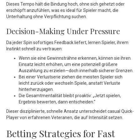
Dieses Tempo hält die Bindung hoch, ohne sich gehetzt oder
erschöpft anzufühlen, was es ideal für Spieler macht, die
Unterhaltung ohne Verpflichtung suchen.
Decision-Making Under Pressure
Da jeder Spin sofortiges Feedback liefert, lernen Spieler, ihrem
Instinkt schnell zu vertrauen:
Wenn sie eine Gewinnsträhne erkennen, können sie ihren
Einsatz leicht erhöhen, um eine potenziell größere
Auszahlung zu erzielen—doch innerhalb sicherer Grenzen.
Bei einer Verlustserie ziehen die meisten Spieler sich
leicht zurück oder wechseln Spiele, anstatt Verluste
hinterherzujagen.
Die Gesamtmentalität bleibt proaktiv: „Jetzt spielen,
Ergebnis bewerten, dann entscheiden.“
Dieser disziplinierte, schnelle Ansatz unterscheidet casual Quick-
Player von erfahrenen Veteranen, die auf Intensität setzen.
Betting Strategies for Fast