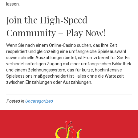
lassen.
Join the High‑Speed
Community – Play Now!
Wenn Sie nach einem Online-Casino suchen, das Ihre Zeit
respektiert und gleichzeitig eine umfangreiche Spieleauswahl
sowie schnelle Auszahlungen bietet, ist Frumzi bereit für Sie. Es
verbindet sofortigen Zugang mit einer umfangreichen Bibliothek
und einem Belohnungssystem, das für kurze, hochintensive
Spielsessions maßgeschneidert ist—alles ohne die Wartezeit
zwischen Einzahlungen oder Auszahlungen.
Posted in
Uncategorized