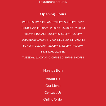
restaurant around.
Opening Hours
WEDNESDAY: 11:00AM - 2:00PM & 5.30PM - 9PM
THURSDAY: 11:00AM - 2:00PM & 5.30PM - 9:00PM
FRIDAY: 11:00AM - 2:00PM & 5.30PM - 9:00PM
SATURDAY: 10:00AM - 2:00PM & 5.30PM - 9:00PM
SUNDAY: 10:00AM - 2:00PM & 5.30PM - 9:00PM
MONDAY: CLOSED
TUESDAY: 11:00AM - 2:00PM & 5.30PM - 9:00PM
Navigation
About Us
Our Menu
Contact Us
Online Order