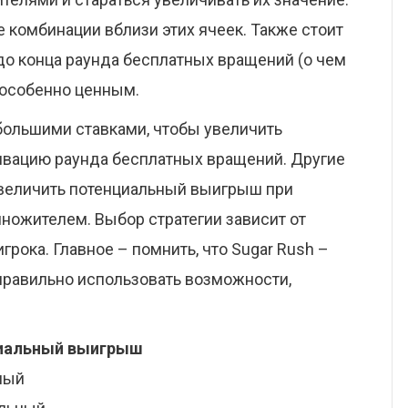
комбинации вблизи этих ячеек. Также стоит
до конца раунда бесплатных вращений (о чем
 особенно ценным.
большими ставками, чтобы увеличить
ивацию раунда бесплатных вращений. Другие
увеличить потенциальный выигрыш при
ножителем. Выбор стратегии зависит от
рока. Главное – помнить, что Sugar Rush –
я правильно использовать возможности,
иальный выигрыш
ный