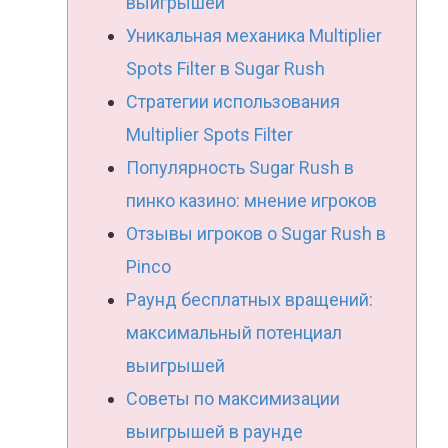
выигрышей
Уникальная механика Multiplier
Spots Filter в Sugar Rush
Стратегии использования
Multiplier Spots Filter
Популярность Sugar Rush в
пинко казино: мнение игроков
Отзывы игроков о Sugar Rush в
Pinco
Раунд бесплатных вращений:
максимальный потенциал
выигрышей
Советы по максимизации
выигрышей в раунде