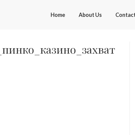
Home
About Us
Contac
_пинко_казино_захват