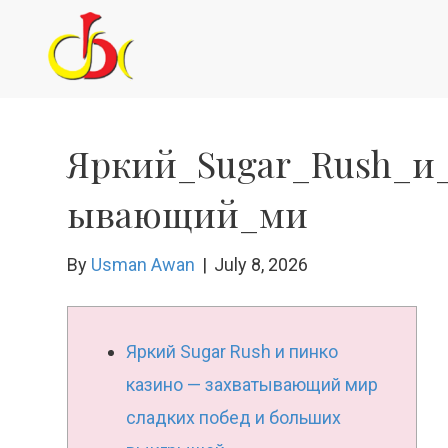
Яркий_Sugar_Rush_и
ывающий_ми
By
Usman Awan
|
July 8, 2026
Яркий Sugar Rush и пинко
казино — захватывающий мир
сладких побед и больших