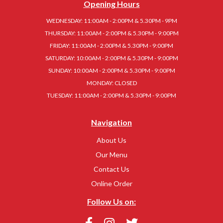
Opening Hours
WEDNESDAY: 11:00AM - 2:00PM & 5.30PM - 9PM
THURSDAY: 11:00AM - 2:00PM & 5.30PM - 9:00PM
FRIDAY: 11:00AM - 2:00PM & 5.30PM - 9:00PM
SATURDAY: 10:00AM - 2:00PM & 5.30PM - 9:00PM
SUNDAY: 10:00AM - 2:00PM & 5.30PM - 9:00PM
MONDAY: CLOSED
TUESDAY: 11:00AM - 2:00PM & 5.30PM - 9:00PM
Navigation
About Us
Our Menu
Contact Us
Online Order
Follow Us on: