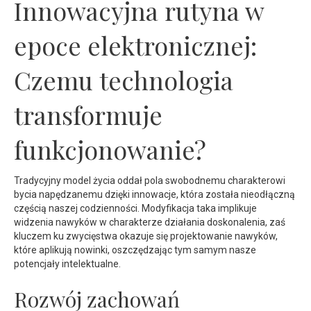
Innowacyjna rutyna w
epoce elektronicznej:
Czemu technologia
transformuje
funkcjonowanie?
Tradycyjny model życia oddał pola swobodnemu charakterowi
bycia napędzanemu dzięki innowacje, która została nieodłączną
częścią naszej codzienności. Modyfikacja taka implikuje
widzenia nawyków w charakterze działania doskonalenia, zaś
kluczem ku zwycięstwa okazuje się projektowanie nawyków,
które aplikują nowinki, oszczędzając tym samym nasze
potencjały intelektualne.
Rozwój zachowań