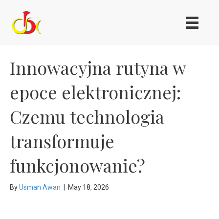
Innowacyjna rutyna w
epoce elektronicznej:
Czemu technologia
transformuje
funkcjonowanie?
By
Usman Awan
|
May 18, 2026