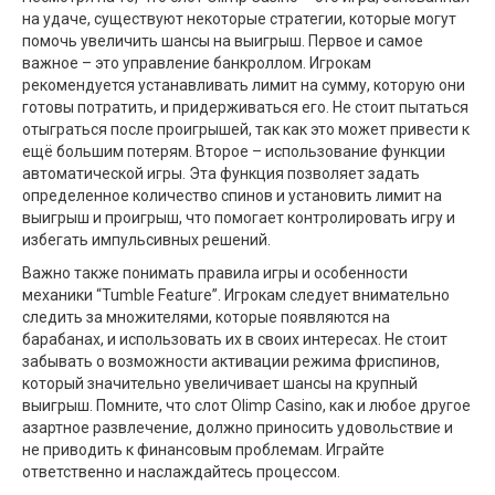
на удаче, существуют некоторые стратегии, которые могут
помочь увеличить шансы на выигрыш. Первое и самое
важное – это управление банкроллом. Игрокам
рекомендуется устанавливать лимит на сумму, которую они
готовы потратить, и придерживаться его. Не стоит пытаться
отыграться после проигрышей, так как это может привести к
ещё большим потерям. Второе – использование функции
автоматической игры. Эта функция позволяет задать
определенное количество спинов и установить лимит на
выигрыш и проигрыш, что помогает контролировать игру и
избегать импульсивных решений.
Важно также понимать правила игры и особенности
механики “Tumble Feature”. Игрокам следует внимательно
следить за множителями, которые появляются на
барабанах, и использовать их в своих интересах. Не стоит
забывать о возможности активации режима фриспинов,
который значительно увеличивает шансы на крупный
выигрыш. Помните, что слот Olimp Casino, как и любое другое
азартное развлечение, должно приносить удовольствие и
не приводить к финансовым проблемам. Играйте
ответственно и наслаждайтесь процессом.