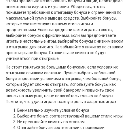
Чтобы правильно использовать бонусы и акции, необходимо
внимательно изучить их условия. Убедитесь, что вы
понимаете требования к отыгрышу бонуса и ограничения по
максимальной сумме вывода средств. Выбирайте бонусы,
которые соответствуют вашему стилю игры и
предпочтениям. Если вы предпочитаете играть в слоты,
выбирайте бонусы с фриспинами. Если вы предпочитаете
играть в настольные игры, выбирайте бонусы с низким весом
в отыгрыше для этих игр. Не забывайте о лимитах по ставкам
при отыгрыше бонуса. Ставки выше лимита не будут
учитываться при отыгрыше.
Не стоит гоняться за большими бонусами, если условия их
отыгрыша слишком сложные. Лучше выбрать небольшой
бонус с простыми условиями отыгрыша, чем большой бонус,
который будет сложно отыграть. Используйте бонусы как
возможность увеличить свой банкролл и повысить свои
шансы на выигрыш, но не полагайтесь только на бонусы.
Помните, что удача играет важную роль в азартных играх.
Внимательно изучите условия бонуса
Выберите бонус, соответствующий вашему стилю игры
Не превышайте лимиты по ставкам
Отыграйте бонус в соответствии с правилами