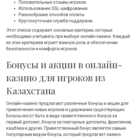
Положительные отзывы игроков
Использование SSL-шифрования
Разнообразие способов оплаты
Круглосуточная служба поддержки
Этот список содержит основные критерии, которые
необходимо учитывать при выборе онлайн-казино. Каждый
из этих критериев играет важную роль в обеспечении
безопасности и комфорта игроков.
Бонусы и акции в онлайн-
казино для игроков из
Казахстана
Онлайн-казино предлагают различные бонусы и акции для
привлечения новых игроков и удержания существующих.
Бонусы могут быть в виде приветственного бонуса за
первый депозит, бонуса за повторные депозиты, фриспинов,
кэшбэка и других. Приветственный бонус является самым
популярным видом бонуса, который предлагает казино