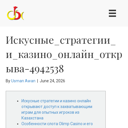
Искусные_стратегии_
и_казино_онлайн_откр
ыва-4942538
By
Usman Awan
|
June 24, 2026
Искусные стратегии и казино онлайн
открывают доступ к захватывающим
играм для опытных игроков из
Казахстана
Особенности слота Olimp Casino и его