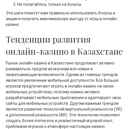
Не полагайтесь только на бонусы
Эти шаги помогут вам правильно использовать бонусы и
акции и получить максимальную выгоду от игры в онлайн-
казино.
Тенденции развития
онлайн-казино в Казахстане
Рынок онлайн-казино в Казахстане продолжает активно
развиваться, предлагая игрокам всё новые и
захватывающие возможности. Одним из главных трендов
является увеличение мобильной доступности. Всё больше
игроков предпочитают играть в онлайн-казино на своих
мобильных устройствах, поэтому казино активно
разрабатывают мобильные приложения и адаптируют свои
сайты для мобильных устройств. Другим важным трендом
является развитие технологий виртуальной реальности (VR)
и дополненной реальности (AR). Эти технологии позволяют
создать более immersive и реалистичный игровой опыт,
приближая игроков к атмосфере настоящих казино.