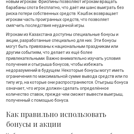
новым игрокам. Фриспины позволяют игрокам вращать
барабаны слота бесплатно, что даёт им шанс выиграть без
риска потери собственных средств. Кэшбэк возвращает
игрокам часть проигранных средств, что позволяет
смягчить последствия неудачной игры.
Игрокам из Казахстана доступны специальные бонусы и
акции, разработанные специально для них. Эти бонусы
могут быть привязаны к национальным праздникам или
другим событиям, что делает их ещё более
привлекательными. Важно внимательно изучать условия
получения и отыгрыша бонусов, чтобы избежать
недоразумений в будущем. Некоторые бонусы могут иметь
ограничения по максимальной сумме вывода средств или по
типу игр, на которые они распространяются. Отыгрыш бонуса
означает, что игрок должен сделать определённое
количество ставок, прежде чем сможет вывести выигрыш,
полученный с помощью бонуса.
Как правильно использовать
бонусы и акции