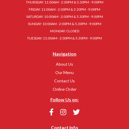
THURSDAY: 11:00AM - 2:00PM & 5.30PM - 9:00PM
FRIDAY: 11:00AM - 2:00PM & 5.30PM - 9:00PM
SATURDAY: 10:00AM - 2:00PM & 5.30PM - 9:00PM
SUNDAY: 10:00AM - 2:00PM & 5.30PM - 9:00PM
MONDAY: CLOSED
TUESDAY: 11:00AM - 2:00PM & 5.30PM - 9:00PM
Navigation
About Us
Our Menu
Contact Us
Online Order
Follow Us on:
Contact Info