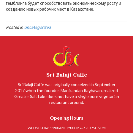
гемблинга будет способствовать экономическому росту и
созданию новых рабочих мест в Казахстане.
Posted in
Uncategorized
Sri Balaji Caffe
Sri Balaji Caffe was originally conceived in September
2017 when the founder, Manikandan Raghavan, realized
Greater Salt Lake does not have a single pure vegetarian
restaurant around.
Opening Hours
WEDNESDAY: 11:00AM - 2:00PM & 5.30PM - 9PM