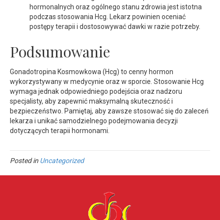
hormonalnych oraz ogólnego stanu zdrowia jest istotna
podczas stosowania Hcg. Lekarz powinien oceniać
postępy terapii i dostosowywać dawki w razie potrzeby.
Podsumowanie
Gonadotropina Kosmowkowa (Hcg) to cenny hormon
wykorzystywany w medycynie oraz w sporcie. Stosowanie Hcg
wymaga jednak odpowiedniego podejścia oraz nadzoru
specjalisty, aby zapewnić maksymalną skuteczność i
bezpieczeństwo. Pamiętaj, aby zawsze stosować się do zaleceń
lekarza i unikać samodzielnego podejmowania decyzji
dotyczących terapii hormonami.
Posted in
Uncategorized