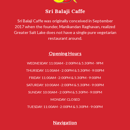
Sri Balaji Caffe
Sri Balaji Caffe was originally conceived in September
2017 when the founder, Manikandan Raghavan, realized
Greater Salt Lake does not have a single pure vegetarian
restaurant around.
Opening Hours
WEDNESDAY: 11:00AM - 2:00PM & 5.30PM - 9PM
THURSDAY: 11:00AM - 2:00PM & 5.30PM - 9:00PM
FRIDAY: 11:00AM - 2:00PM & 5.30PM - 9:00PM
SATURDAY: 10:00AM - 2:00PM & 5.30PM - 9:00PM
SUNDAY: 10:00AM - 2:00PM & 5.30PM - 9:00PM
MONDAY: CLOSED
TUESDAY: 11:00AM - 2:00PM & 5.30PM - 9:00PM
Navigation