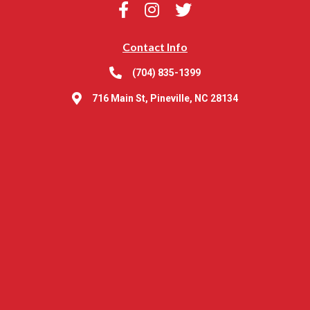
Contact Info
(704) 835-1399
716 Main St, Pineville, NC 28134