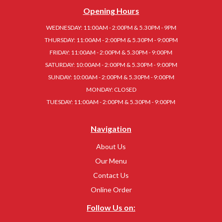
Opening Hours
WEDNESDAY: 11:00AM - 2:00PM & 5.30PM - 9PM
THURSDAY: 11:00AM - 2:00PM & 5.30PM - 9:00PM
FRIDAY: 11:00AM - 2:00PM & 5.30PM - 9:00PM
SATURDAY: 10:00AM - 2:00PM & 5.30PM - 9:00PM
SUNDAY: 10:00AM - 2:00PM & 5.30PM - 9:00PM
MONDAY: CLOSED
TUESDAY: 11:00AM - 2:00PM & 5.30PM - 9:00PM
Navigation
About Us
Our Menu
Contact Us
Online Order
Follow Us on: