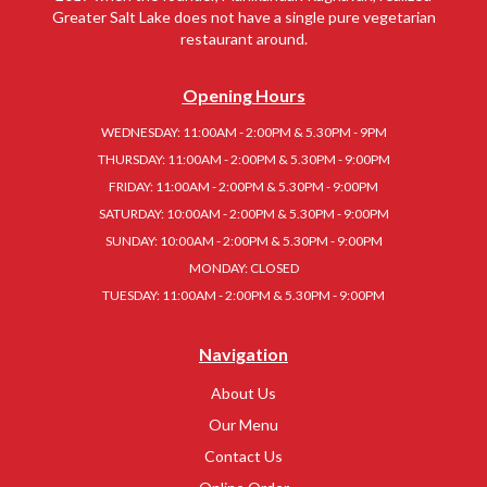
Greater Salt Lake does not have a single pure vegetarian
restaurant around.
Opening Hours
WEDNESDAY: 11:00AM - 2:00PM & 5.30PM - 9PM
THURSDAY: 11:00AM - 2:00PM & 5.30PM - 9:00PM
FRIDAY: 11:00AM - 2:00PM & 5.30PM - 9:00PM
SATURDAY: 10:00AM - 2:00PM & 5.30PM - 9:00PM
SUNDAY: 10:00AM - 2:00PM & 5.30PM - 9:00PM
MONDAY: CLOSED
TUESDAY: 11:00AM - 2:00PM & 5.30PM - 9:00PM
Navigation
About Us
Our Menu
Contact Us