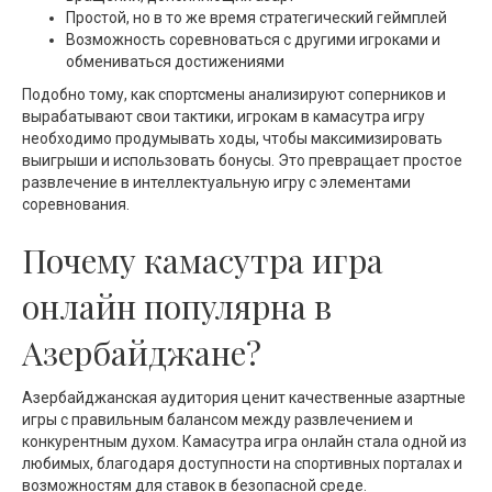
Простой, но в то же время стратегический геймплей
Возможность соревноваться с другими игроками и
обмениваться достижениями
Подобно тому, как спортсмены анализируют соперников и
вырабатывают свои тактики, игрокам в камасутра игру
необходимо продумывать ходы, чтобы максимизировать
выигрыши и использовать бонусы. Это превращает простое
развлечение в интеллектуальную игру с элементами
соревнования.
Почему камасутра игра
онлайн популярна в
Азербайджане?
Азербайджанская аудитория ценит качественные азартные
игры с правильным балансом между развлечением и
конкурентным духом. Камасутра игра онлайн стала одной из
любимых, благодаря доступности на спортивных порталах и
возможностям для ставок в безопасной среде.