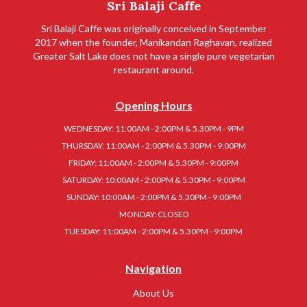
Sri Balaji Caffe
Sri Balaji Caffe was originally conceived in September
2017 when the founder, Manikandan Raghavan, realized
Greater Salt Lake does not have a single pure vegetarian
restaurant around.
Opening Hours
WEDNESDAY: 11:00AM - 2:00PM & 5.30PM - 9PM
THURSDAY: 11:00AM - 2:00PM & 5.30PM - 9:00PM
FRIDAY: 11:00AM - 2:00PM & 5.30PM - 9:00PM
SATURDAY: 10:00AM - 2:00PM & 5.30PM - 9:00PM
SUNDAY: 10:00AM - 2:00PM & 5.30PM - 9:00PM
MONDAY: CLOSED
TUESDAY: 11:00AM - 2:00PM & 5.30PM - 9:00PM
Navigation
About Us