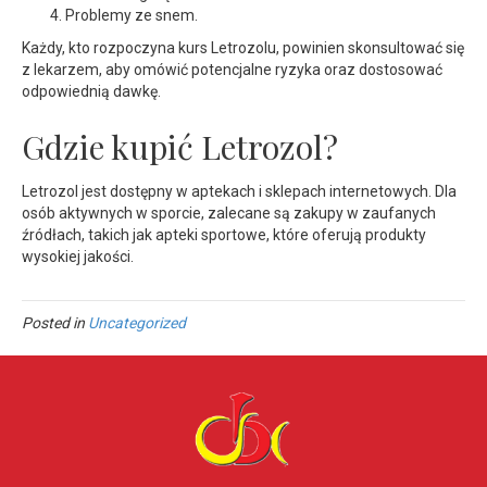
Problemy ze snem.
Każdy, kto rozpoczyna kurs Letrozolu, powinien skonsultować się
z lekarzem, aby omówić potencjalne ryzyka oraz dostosować
odpowiednią dawkę.
Gdzie kupić Letrozol?
Letrozol jest dostępny w aptekach i sklepach internetowych. Dla
osób aktywnych w sporcie, zalecane są zakupy w zaufanych
źródłach, takich jak apteki sportowe, które oferują produkty
wysokiej jakości.
Posted in
Uncategorized