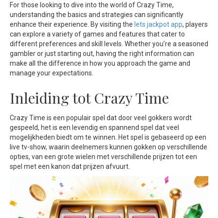
For those looking to dive into the world of Crazy Time,
understanding the basics and strategies can significantly
enhance their experience. By visiting the
lets jackpot app
, players
can explore a variety of games and features that cater to
different preferences and skill levels. Whether you’re a seasoned
gambler or just starting out, having the right information can
make all the difference in how you approach the game and
manage your expectations.
Inleiding tot Crazy Time
Crazy Time is een populair spel dat door veel gokkers wordt
gespeeld, het is een levendig en spannend spel dat veel
mogelijkheden biedt om te winnen. Het spel is gebaseerd op een
live tv-show, waarin deelnemers kunnen gokken op verschillende
opties, van een grote wielen met verschillende prijzen tot een
spel met een kanon dat prijzen afvuurt.