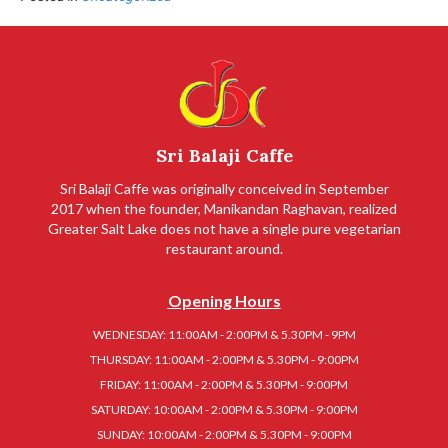
Sri Balaji Caffe
Sri Balaji Caffe was originally conceived in September
2017 when the founder, Manikandan Raghavan, realized
Greater Salt Lake does not have a single pure vegetarian
restaurant around.
Opening Hours
WEDNESDAY: 11:00AM - 2:00PM & 5.30PM - 9PM
THURSDAY: 11:00AM - 2:00PM & 5.30PM - 9:00PM
FRIDAY: 11:00AM - 2:00PM & 5.30PM - 9:00PM
SATURDAY: 10:00AM - 2:00PM & 5.30PM - 9:00PM
SUNDAY: 10:00AM - 2:00PM & 5.30PM - 9:00PM