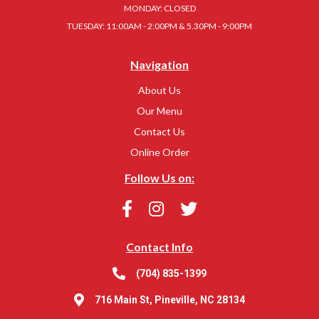
MONDAY: CLOSED
TUESDAY: 11:00AM - 2:00PM & 5.30PM - 9:00PM
Navigation
About Us
Our Menu
Contact Us
Online Order
Follow Us on:
Contact Info
(704) 835-1399
716 Main St, Pineville, NC 28134