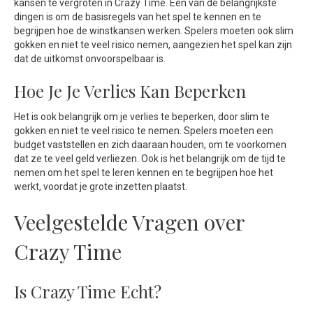
kansen te vergroten in Crazy Time. Een van de belangrijkste
dingen is om de basisregels van het spel te kennen en te
begrijpen hoe de winstkansen werken. Spelers moeten ook slim
gokken en niet te veel risico nemen, aangezien het spel kan zijn
dat de uitkomst onvoorspelbaar is.
Hoe Je Je Verlies Kan Beperken
Het is ook belangrijk om je verlies te beperken, door slim te
gokken en niet te veel risico te nemen. Spelers moeten een
budget vaststellen en zich daaraan houden, om te voorkomen
dat ze te veel geld verliezen. Ook is het belangrijk om de tijd te
nemen om het spel te leren kennen en te begrijpen hoe het
werkt, voordat je grote inzetten plaatst.
Veelgestelde Vragen over
Crazy Time
Is Crazy Time Echt?