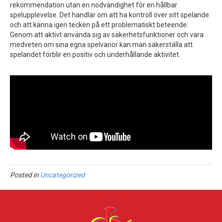
rekommendation utan en nödvändighet för en hållbar
spelupplevelse. Det handlar om att ha kontroll över sitt spelande
och att känna igen tecken på ett problematiskt beteende.
Genom att aktivt använda sig av säkerhetsfunktioner och vara
medveten om sina egna spelvanor kan man säkerställa att
spelandet förblir en positiv och underhållande aktivitet.
Posted in
Uncategorized