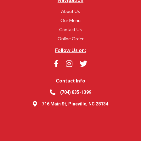
About Us
Our Menu
Contact Us
Online Order
Follow Us on:
Contact Info
(704) 835-1399
716 Main St, Pineville, NC 28134