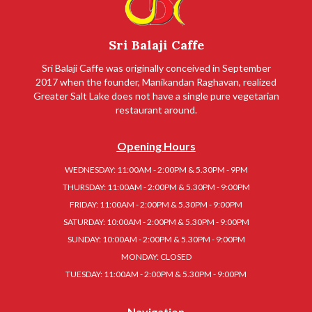
Sri Balaji Caffe
Sri Balaji Caffe was originally conceived in September
2017 when the founder, Manikandan Raghavan, realized
Greater Salt Lake does not have a single pure vegetarian
restaurant around.
Opening Hours
WEDNESDAY: 11:00AM - 2:00PM & 5.30PM - 9PM
THURSDAY: 11:00AM - 2:00PM & 5.30PM - 9:00PM
FRIDAY: 11:00AM - 2:00PM & 5.30PM - 9:00PM
SATURDAY: 10:00AM - 2:00PM & 5.30PM - 9:00PM
SUNDAY: 10:00AM - 2:00PM & 5.30PM - 9:00PM
MONDAY: CLOSED
TUESDAY: 11:00AM - 2:00PM & 5.30PM - 9:00PM
Navigation