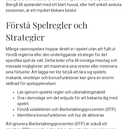
återgå till spelandet med ett klart huvud, eller helt enkelt avsluta
sessionen, är ett mycket klokare beslut.
Förstå Spelregler och
Strategier
Många casinospelare hoppar direkt in i spelet utan att fullt ut
förstå reglerna eller den underliggande strategin för det
specifika spel de valt. Detta leder ofta till onödiga misstag och
missade möjligheter att maximera sina vinster eller minimera
sina förluster. Att lägga ner lite tid på att lära sig spelets
mekanik, vinstlinjer och bonusfunktioner kan göra en enorm
skillnad för spelupplevelsen.
Läs igenom spelets regler och utbetalningstabell.
Öva i demoläge om det erbjuds för att bekanta dig med
spelet.
Förstå volatiliteten och återbetalningsprocenten (RTP).
Identifiera bonusfunktioner och hur de aktiveras.
Att ignorera återbetalningsprocenten (RTP) är också ett