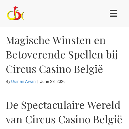
Magische Winsten en
Betoverende Spellen bij
Circus Casino België
By
Usman Awan
|
June 28, 2026
De Spectaculaire Wereld
van Circus Casino België