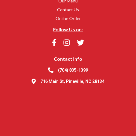
Our Menu
Contact Us
Online Order
Follow Us on:
Contact Info
(704) 835-1399
716 Main St, Pineville, NC 28134