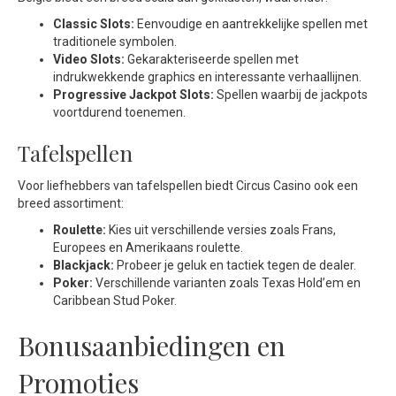
Classic Slots:
Eenvoudige en aantrekkelijke spellen met
traditionele symbolen.
Video Slots:
Gekarakteriseerde spellen met
indrukwekkende graphics en interessante verhaallijnen.
Progressive Jackpot Slots:
Spellen waarbij de jackpots
voortdurend toenemen.
Tafelspellen
Voor liefhebbers van tafelspellen biedt Circus Casino ook een
breed assortiment:
Roulette:
Kies uit verschillende versies zoals Frans,
Europees en Amerikaans roulette.
Blackjack:
Probeer je geluk en tactiek tegen de dealer.
Poker:
Verschillende varianten zoals Texas Hold’em en
Caribbean Stud Poker.
Bonusaanbiedingen en
Promoties