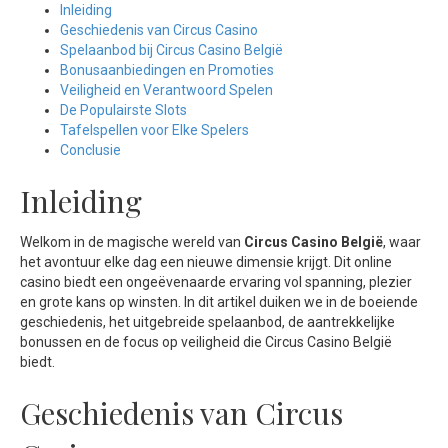
Inleiding
Geschiedenis van Circus Casino
Spelaanbod bij Circus Casino België
Bonusaanbiedingen en Promoties
Veiligheid en Verantwoord Spelen
De Populairste Slots
Tafelspellen voor Elke Spelers
Conclusie
Inleiding
Welkom in de magische wereld van
Circus Casino België
, waar
het avontuur elke dag een nieuwe dimensie krijgt. Dit online
casino biedt een ongeëvenaarde ervaring vol spanning, plezier
en grote kans op winsten. In dit artikel duiken we in de boeiende
geschiedenis, het uitgebreide spelaanbod, de aantrekkelijke
bonussen en de focus op veiligheid die Circus Casino België
biedt.
Geschiedenis van Circus