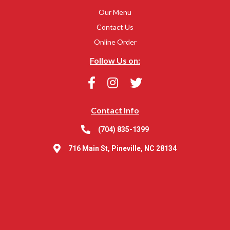
Our Menu
Contact Us
Online Order
Follow Us on:
Contact Info
(704) 835-1399
716 Main St, Pineville, NC 28134