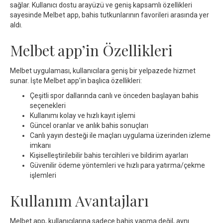
sağlar. Kullanıcı dostu arayüzü ve geniş kapsamlı özellikleri
sayesinde Melbet app, bahis tutkunlarının favorileri arasında yer
aldı.
Melbet app’in Özellikleri
Melbet uygulaması, kullanıcılara geniş bir yelpazede hizmet
sunar. İşte Melbet app’in başlıca özellikleri:
Çeşitli spor dallarında canlı ve önceden başlayan bahis
seçenekleri
Kullanımı kolay ve hızlı kayıt işlemi
Güncel oranlar ve anlık bahis sonuçları
Canlı yayın desteği ile maçları uygulama üzerinden izleme
imkanı
Kişiselleştirilebilir bahis tercihleri ve bildirim ayarları
Güvenilir ödeme yöntemleri ve hızlı para yatırma/çekme
işlemleri
Kullanım Avantajları
Melbet app, kullanıcılarına sadece bahis yapma değil, aynı