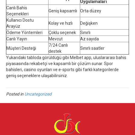
Uygulamaları
Canlı Bahis
Geniş kapsamlı
Orta düzey
Seçenekleri
Kullanıcı Dostu
Kolay ve hızlı
Değişken
Arayüz
Ödeme Yöntemleri
Çoklu seçenek
Sınırlı
Canlı Yayın
Mevcut
Az sayıda
7/24 Canlı
Müşteri Desteği
Sınırlı saatler
destek
Yukarıdaki tabloda görüldüğü gibi Melbet app, uluslararası bahis
piyasasında rekabetçi ve kapsamlı bir çözüm sunar. Spor
bahisleri, casino oyunları ve e-sports gibi farklı kategorilerde
geniş seçeneklere ulaşabilirsiniz.
Posted in
Uncategorized