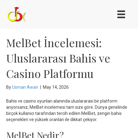
MelBet İncelemesi:
Uluslararası Bahis ve
Casino Platformu
By
Usman Awan
|
May 14, 2026
Bahis ve casino oyunları alanında uluslararası bir platform
arıyorsanız, MelBet incelemesi tam size göre. Dünya genelinde
birçok kullanıcı tarafından tercih edilen MelBet, zengin bahis
seçenekleri ve yüksek oranları ile dikkat çekiyor.
MelBet Nedir?