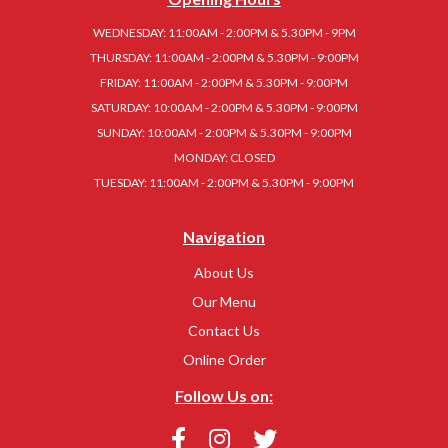
WEDNESDAY: 11:00AM - 2:00PM & 5.30PM - 9PM
THURSDAY: 11:00AM - 2:00PM & 5.30PM - 9:00PM
FRIDAY: 11:00AM - 2:00PM & 5.30PM - 9:00PM
SATURDAY: 10:00AM - 2:00PM & 5.30PM - 9:00PM
SUNDAY: 10:00AM - 2:00PM & 5.30PM - 9:00PM
MONDAY: CLOSED
TUESDAY: 11:00AM - 2:00PM & 5.30PM - 9:00PM
Navigation
About Us
Our Menu
Contact Us
Online Order
Follow Us on: