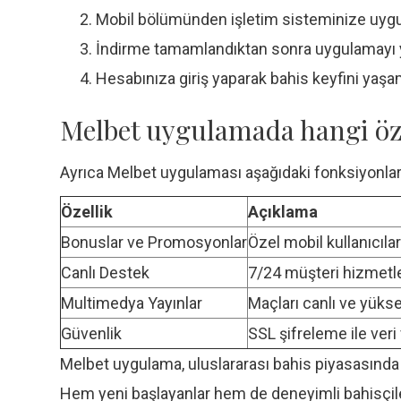
Mobil bölümünden işletim sisteminize uygun
İndirme tamamlandıktan sonra uygulamayı 
Hesabınıza giriş yaparak bahis keyfini yaşa
Melbet uygulamada hangi öz
Ayrıca Melbet uygulaması aşağıdaki fonksiyonlar
Özellik
Açıklama
Bonuslar ve Promosyonlar
Özel mobil kullanıcıla
Canlı Destek
7/24 müşteri hizmetler
Multimedya Yayınlar
Maçları canlı ve yükse
Güvenlik
SSL şifreleme ile ver
Melbet uygulama, uluslararası bahis piyasasında
Hem yeni başlayanlar hem de deneyimli bahisçile