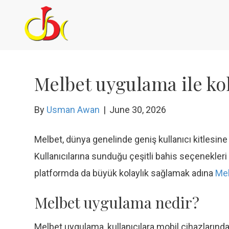
Melbet uygulama ile ko
By
Usman Awan
|
June 30, 2026
Melbet, dünya genelinde geniş kullanıcı kitlesine s
Kullanıcılarına sunduğu çeşitli bahis seçenekleri
platformda da büyük kolaylık sağlamak adına
Me
Melbet uygulama nedir?
Melbet uygulama, kullanıcılara mobil cihazlarında