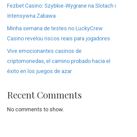
Fezbet Casino: Szybkie‑Wygrane na Slotach i
Intensywna Zabawa
Minha semana de testes no LuckyCrew
Casino revelou riscos reais para jogadores
Vive emocionantes casinos de
criptomonedas, el camino probado hacia el
éxito en los juegos de azar
Recent Comments
No comments to show.