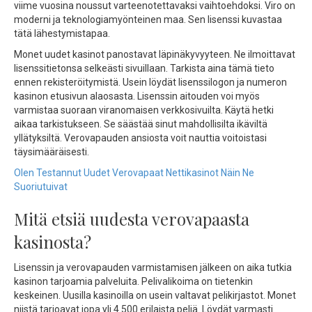
viime vuosina noussut varteenotettavaksi vaihtoehdoksi. Viro on
moderni ja teknologiamyönteinen maa. Sen lisenssi kuvastaa
tätä lähestymistapaa.
Monet uudet kasinot panostavat läpinäkyvyyteen. Ne ilmoittavat
lisenssitietonsa selkeästi sivuillaan. Tarkista aina tämä tieto
ennen rekisteröitymistä. Usein löydät lisenssilogon ja numeron
kasinon etusivun alaosasta. Lisenssin aitouden voi myös
varmistaa suoraan viranomaisen verkkosivuilta. Käytä hetki
aikaa tarkistukseen. Se säästää sinut mahdollisilta ikäviltä
yllätyksiltä. Verovapauden ansiosta voit nauttia voitoistasi
täysimääräisesti.
Olen Testannut Uudet Verovapaat Nettikasinot Näin Ne
Suoriutuivat
Mitä etsiä uudesta verovapaasta
kasinosta?
Lisenssin ja verovapauden varmistamisen jälkeen on aika tutkia
kasinon tarjoamia palveluita. Pelivalikoima on tietenkin
keskeinen. Uusilla kasinoilla on usein valtavat pelikirjastot. Monet
niistä tarjoavat jopa yli 4 500 erilaista peliä. Löydät varmasti