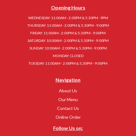
Opening Hours
WEDNESDAY: 11:00AM - 2:00PM & 5.30PM - 9PM
THURSDAY: 11:00AM - 2:00PM & 5.30PM - 9:00PM
FRIDAY: 11:00AM - 2:00PM & 5.30PM - 9:00PM
SATURDAY: 10:00AM - 2:00PM & 5.30PM - 9:00PM
SUNDAY: 10:00AM - 2:00PM & 5.30PM - 9:00PM
MONDAY: CLOSED
TUESDAY: 11:00AM - 2:00PM & 5.30PM - 9:00PM
Navigation
About Us
Our Menu
Contact Us
Online Order
Follow Us on: