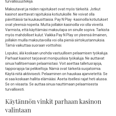
turvallisuustekijä.
Maksutavat ja niiden rajoitukset ovat myös tärkeitä. Jotkut
kasinot asettavat rajoituksia kotiutuksille. Ne voivat olla
päivittäisiä tai kuukausittaisia. Pay N Play -kasinoilla kotiutukset
ovat yleensä nopeita. Mutta joillakin kasinoilla voi olla viiveitä.
Varmista, että käyttämäsi maksutapa on sinulle sopiva. Tarkista
myös mahdolliset kulut. Vaikka Pay N Play on yleensä ilmainen,
joillakin muilla maksutavoilla voi olla pieniä siirtokustannuksia.
Tämä vaikuttaa suoraan voittoihisi.
Lopuksi, älä koskaan unohda vastuullisen pelaamisen työkaluja.
Parhaat kasinot tarjoavat monipuolisia työkaluja. Ne auttavat
sinua hallitsemaan pelaamistasi. Voit asettaa talletusrajoja,
tappiorajoja tai pelikieltoja. Nämä ovat tärkeitä suojatoimia.
Käytä niitä aktiivisesti. Pelaaminen on hauskaa ajanvietettä. Se
ei saa koskaan hallita elämääsi. Aseta itsellesi rajat heti alussa.
Se on viisasta. Se auttaa sinua nauttimaan pelaamisesta
turvallisesti.
Käytännön vinkit parhaan kasinon
valintaan