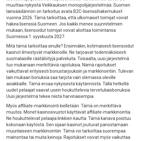
muuttaa nykyistä Veikkauksen monopolijärjestelmää. Suomen
lainsäädännön on tarkoitus avata B2C-lisenssihakemukset
vuonna 2026. Tämä tarkoittaa, että ulkomaiset toimijat voivat
hakea lisenssiä Suomeen. Jos kaikki menee suunnitelmien
mukaan, lisensoidut toimijat voivat aloittaa toimintansa
Suomessa 1. syyskuuta 2027.
Mitä tämä tarkoittaa sinulle? Ensinnäkin, kotimaisesti lisensoidut
kasinot ilmestyvät markkinoille. Ne tarjoavat todennäköisesti
suomalaisille räätälöityjä palveluita. Toisaalta, uusi järjestelmä
tuo mukanaan merkittäviä rajoituksia. Nämä rajoitukset
vaikuttavat erityisesti bonustarjouksiin ja markkinointiin. Tulevan
lain mukaan bonuksia saa tarjota vain olemassa oleville
asiakkaille. Tämä eroaa nykyisestä käytännöstä. Tällä hetkellä
uudet pelaajat saavat usein houkuttelevia tervetuliaisbonuksia.
Uusi järjestelmä tekee niistä harvinaisempia.
Myös affiliate-markkinointi kielletään. Tämä on merkittävä
muutos. Monet kasinosivustot käyttävät affiliate-markkinointia.
Ne houkuttelevat pelaajia linkkien kautta. Tämä kanava poistuu
kokonaan käytöstä. Sen sijaan kasinot joutuvat panostamaan
muunlaiseen markkinointiin. Tämä voi tarkoittaa suorempaa
mainontaa tai muita keinoja. Rajoitukset voivat myös vaikuttaa