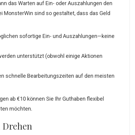
kann das Warten auf Ein- oder Auszahlungen den
i MonsterWin sind so gestaltet, dass das Geld
glichen sofortige Ein- und Auszahlungen—keine
 werden unterstützt (obwohl einige Aktionen
eten schnelle Bearbeitungszeiten auf den meisten
en ab €10 können Sie Ihr Guthaben flexibel
alten möchten.
m Drehen