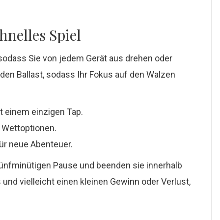
hnelles Spiel
, sodass Sie von jedem Gerät aus drehen oder
 den Ballast, sodass Ihr Fokus auf den Walzen
it einem einzigen Tap.
 Wettoptionen.
für neue Abenteuer.
 fünfminütigen Pause und beenden sie innerhalb
und vielleicht einen kleinen Gewinn oder Verlust,