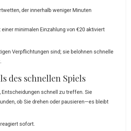
rtwetten, der innerhalb weniger Minuten
t einer minimalen Einzahlung von €20 aktiviert
stigen Verpflichtungen sind; sie belohnen schnelle
.
ls des schnellen Spiels
, Entscheidungen schnell zu treffen. Sie
unden, ob Sie drehen oder pausieren—es bleibt
reagiert sofort.