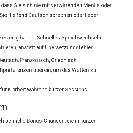
 dass Sie sich nie mit verwirrenden Menüs oder
ie fließend Deutsch sprechen oder lieber
e es eilig haben: Schnelles Sprachwechseln
rieren, anstatt auf Übersetzungsfehler.
Deutsch, Französisch, Griechisch.
hpräferenzen überein, um das Wetten zu
 für Klarheit während kurzer Sessions.
en
uch schnelle Bonus‑Chancen, die in kurzer