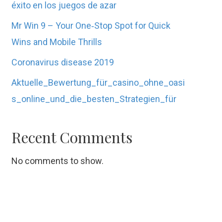
éxito en los juegos de azar
Mr Win 9 – Your One‑Stop Spot for Quick
Wins and Mobile Thrills
Coronavirus disease 2019
Aktuelle_Bewertung_für_casino_ohne_oasi
s_online_und_die_besten_Strategien_für
Recent Comments
No comments to show.