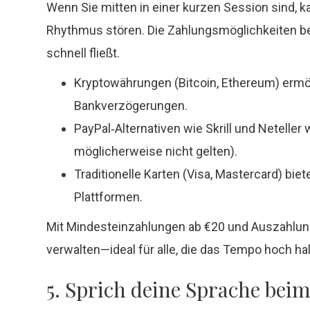
Wenn Sie mitten in einer kurzen Session sind, 
Rhythmus stören. Die Zahlungsmöglichkeiten be
schnell fließt.
Kryptowährungen (Bitcoin, Ethereum) ermö
Bankverzögerungen.
PayPal‑Alternativen wie Skrill und Neteller
möglicherweise nicht gelten).
Traditionelle Karten (Visa, Mastercard) bi
Plattformen.
Mit Mindesteinzahlungen ab €20 und Auszahlung
verwalten—ideal für alle, die das Tempo hoch h
5. Sprich deine Sprache bei