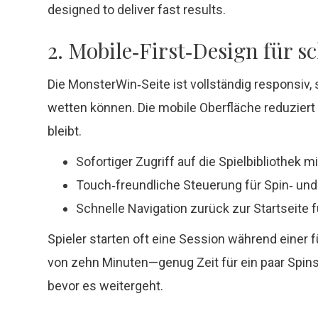
designed to deliver fast results.
2. Mobile‑First‑Design für sc
Die MonsterWin‑Seite ist vollständig responsiv
wetten können. Die mobile Oberfläche reduziert
bleibt.
Sofortiger Zugriff auf die Spielbibliothek m
Touch‑freundliche Steuerung für Spin‑ und
Schnelle Navigation zurück zur Startseite 
Spieler starten oft eine Session während einer
von zehn Minuten—genug Zeit für ein paar Spins 
bevor es weitergeht.