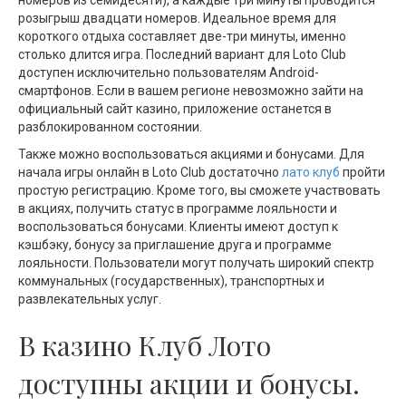
номеров из семидесяти), а каждые три минуты проводится
розыгрыш двадцати номеров. Идеальное время для
короткого отдыха составляет две-три минуты, именно
столько длится игра. Последний вариант для Loto Club
доступен исключительно пользователям Android-
смартфонов. Если в вашем регионе невозможно зайти на
официальный сайт казино, приложение останется в
разблокированном состоянии.
Также можно воспользоваться акциями и бонусами.
Для
начала игры онлайн в Loto Club достаточно
лато клуб
пройти
простую регистрацию. Кроме того, вы сможете участвовать
в акциях, получить статус в программе лояльности и
воспользоваться бонусами. Клиенты имеют доступ к
кэшбэку, бонусу за приглашение друга и программе
лояльности. Пользователи могут получать широкий спектр
коммунальных (государственных), транспортных и
развлекательных услуг.
В казино Клуб Лото
доступны акции и бонусы.