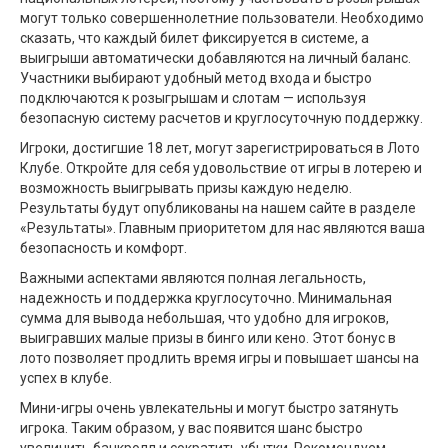
могут только совершеннолетние пользователи. Необходимо
сказать, что каждый билет фиксируется в системе, а
выигрыши автоматически добавляются на личный баланс.
Участники выбирают удобный метод входа и быстро
подключаются к розыгрышам и слотам — используя
безопасную систему расчетов и круглосуточную поддержку.
Игроки, достигшие 18 лет, могут зарегистрироваться в Лото
Клубе. Откройте для себя удовольствие от игры в лотерею и
возможность выигрывать призы каждую неделю.
Результаты будут опубликованы на нашем сайте в разделе
«Результаты». Главным приоритетом для нас являются ваша
безопасность и комфорт.
Важными аспектами являются полная легальность,
надежность и поддержка круглосуточно. Минимальная
сумма для вывода небольшая, что удобно для игроков,
выигравших малые призы в бинго или кено. Этот бонус в
лото позволяет продлить время игры и повышает шансы на
успех в клубе.
Мини-игры очень увлекательны и могут быстро затянуть
игрока. Таким образом, у вас появится шанс быстро