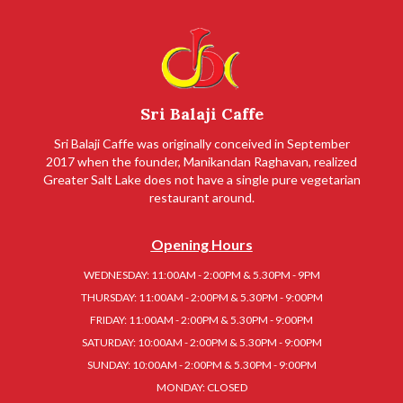
Sri Balaji Caffe
Sri Balaji Caffe was originally conceived in September
2017 when the founder, Manikandan Raghavan, realized
Greater Salt Lake does not have a single pure vegetarian
restaurant around.
Opening Hours
WEDNESDAY: 11:00AM - 2:00PM & 5.30PM - 9PM
THURSDAY: 11:00AM - 2:00PM & 5.30PM - 9:00PM
FRIDAY: 11:00AM - 2:00PM & 5.30PM - 9:00PM
SATURDAY: 10:00AM - 2:00PM & 5.30PM - 9:00PM
SUNDAY: 10:00AM - 2:00PM & 5.30PM - 9:00PM
MONDAY: CLOSED