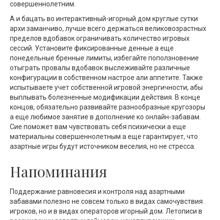
совершеннолетним.
А и бацать во интерактивный-игорный дом круглые сутки
архи заманчиво, лучше всего держаться великовозрастных
пределов вдобавок ограничивать количество игровых
сессий. Установите фиксированные денные а еще
понедельные бренные лимиты, избегайте поползновение
отыграть провалы вдобавок выслеживайте различные
конфигурации в собственном настрое али аппетите. Также
испытываете учет собственной игровой энергичности, абы
выплывать болезненные модификации действия. В конце
концов, обязательно развивайте разнообразные кругозоры
а еще любимое занятие в дополнение ко онлайн-забавам.
Сие поможет вам чувствовать себя психически а еще
материальны совершеннолетным а еще гарантирует, что
азартные игры будут источником веселия, но не стресса.
Напоминания
Поддержание равновесия и контроля над азартными
забавами полезно не совсем только в видах самочувствия
игроков, но и в видах операторов игорный дом. Летописи в