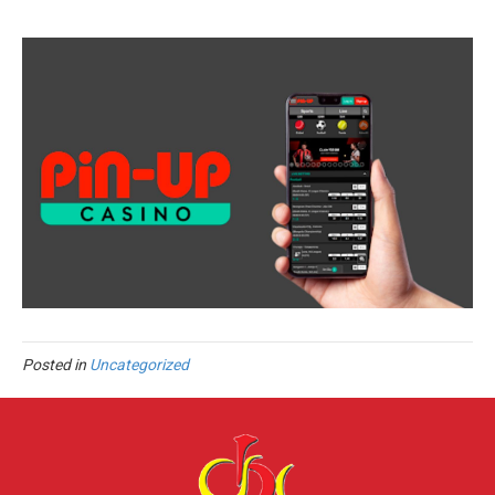
Posted in
Uncategorized