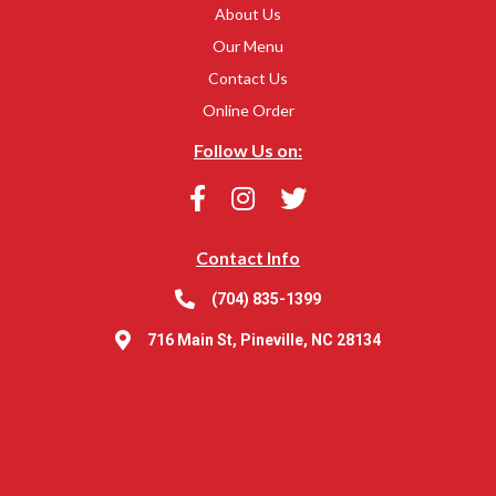
About Us
Our Menu
Contact Us
Online Order
Follow Us on:
Contact Info
(704) 835-1399
716 Main St, Pineville, NC 28134