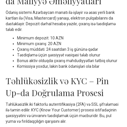
da Maliyyə Əməliyyatları
Ödəniş sistemi Azərbaycan manatı ilə işləyir və əsas yerli bank
kartları ilə (Visa, Mastercard) yanaşı, elektron pulqabılarını da
dəstəkləyir. Depozit dərhal hesaba yazılır, çıxarış isə təsdiqləmə
tələb edir.
Minimum depozit: 10 AZN
Minimum çıxarış: 20 AZN
Çıxarış müddəti: 24 saatdan 3 iş gününə qədər
Təsdiqləmə üçün şəxsiyyət vəsiqəsi tələb olunur
Bonus aktiv olduqda çıxarış məhdudiyyətləri tətbiq olunur
Komissiya yoxdur, lakin bank ödənişləri ola bilər
Təhlükəsizlik və KYC – Pin
Up-da Doğrulama Prosesi
Təhlükəsizlik iki faktorlu autentifikasiya (2FA) və SSL şifrələməsi
ilə təmin edilir. KYC (Know Your Customer) prosesi istifadəçinin
şəxsiyyətini və ünvanını təsdiqləmək üçün məcburidir. Bu, pul
yuma və fırıldaqçılığın qarşısını alır.