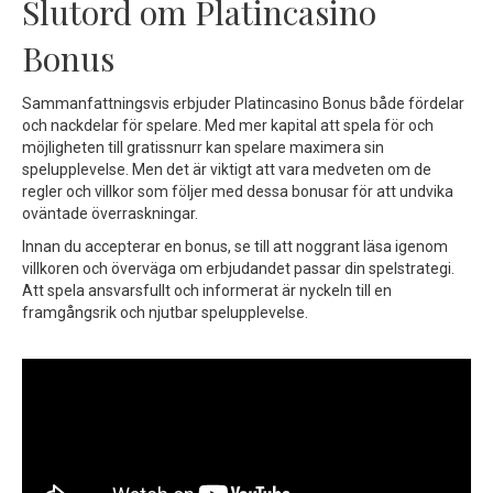
Slutord om Platincasino
Bonus
Sammanfattningsvis erbjuder Platincasino Bonus både fördelar
och nackdelar för spelare. Med mer kapital att spela för och
möjligheten till gratissnurr kan spelare maximera sin
spelupplevelse. Men det är viktigt att vara medveten om de
regler och villkor som följer med dessa bonusar för att undvika
oväntade överraskningar.
Innan du accepterar en bonus, se till att noggrant läsa igenom
villkoren och överväga om erbjudandet passar din spelstrategi.
Att spela ansvarsfullt och informerat är nyckeln till en
framgångsrik och njutbar spelupplevelse.