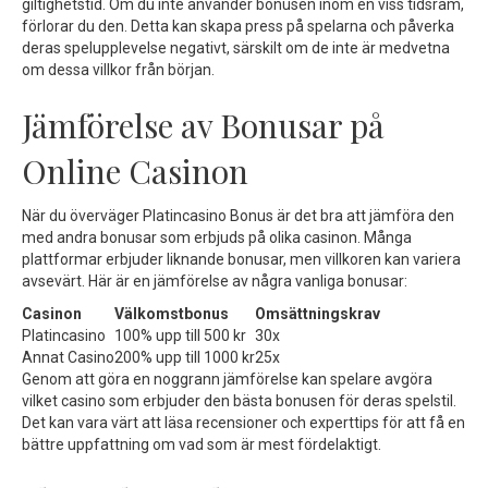
giltighetstid. Om du inte använder bonusen inom en viss tidsram,
förlorar du den. Detta kan skapa press på spelarna och påverka
deras spelupplevelse negativt, särskilt om de inte är medvetna
om dessa villkor från början.
Jämförelse av Bonusar på
Online Casinon
När du överväger Platincasino Bonus är det bra att jämföra den
med andra bonusar som erbjuds på olika casinon. Många
plattformar erbjuder liknande bonusar, men villkoren kan variera
avsevärt. Här är en jämförelse av några vanliga bonusar:
Casinon
Välkomstbonus
Omsättningskrav
Platincasino
100% upp till 500 kr
30x
Annat Casino
200% upp till 1000 kr
25x
Genom att göra en noggrann jämförelse kan spelare avgöra
vilket casino som erbjuder den bästa bonusen för deras spelstil.
Det kan vara värt att läsa recensioner och experttips för att få en
bättre uppfattning om vad som är mest fördelaktigt.