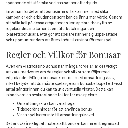
spännande att utforska vad casinot har att erbjuda.
En annan fördel är att bonusarna ofta kommer med olika
kampanjer och erbjudanden som kan ge ännu mer värde. Genom
att hålla koll på dessa erbjudanden kan spelare dra nytta av
regelbundna incitament som återbetalningar och
lojalitetsbonusar. Detta gör att spelare känner sig uppskattade
och uppmuntrar dem att återvända till casinot för mer spel.
Regler och Villkor för Bonusar
Även om Platincasino Bonus har många fördelar, är det viktigt
att vara medveten om de regler och villkor som följer med
erbjudandet. Många bonusar kommer med omsättningskrav,
vilket betyder att du måste spela igenom bonusbeloppet ett visst
antal gånger innan du kan ta ut eventuella vinster. Detta kan
ibland vara en avskräckande faktor för nya spelare.
Omsättningskrav kan vara höga
Tidsbegränsningar för att använda bonus
Vissa spel bidrar inte till omsättningskravet
Det är också viktigt att notera att bonusar kan ha en begränsad