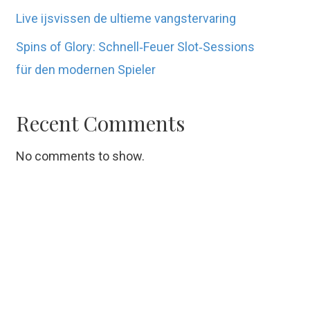
Live ijsvissen de ultieme vangstervaring
Spins of Glory: Schnell‑Feuer Slot‑Sessions
für den modernen Spieler
Recent Comments
No comments to show.