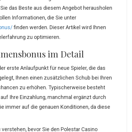
ie Sie das Beste aus diesem Angebot herausholen
llen Informationen, die Sie unter
onus/
finden werden. Dieser Artikel wird Ihnen
elerfahrung zu optimieren.
mmensbonus im Detail
r erste Anlaufpunkt für neue Spieler, die das
elegt, Ihnen einen zusätzlichen Schub bei Ihren
chancen zu erhöhen. Typischerweise besteht
auf Ihre Einzahlung, manchmal ergänzt durch
Sie immer auf die genauen Konditionen, da diese
 verstehen, bevor Sie den Polestar Casino