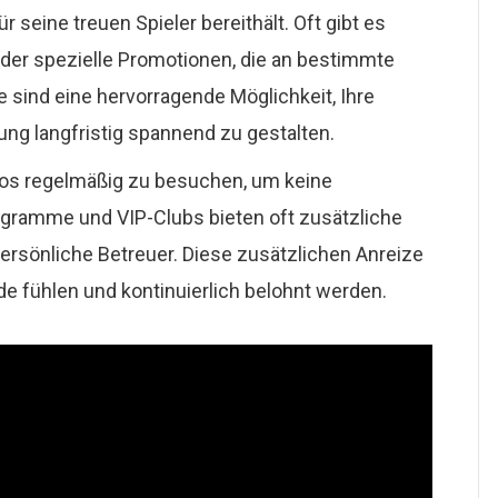
 seine treuen Spieler bereithält. Oft gibt es
er spezielle Promotionen, die an bestimmte
 sind eine hervorragende Möglichkeit, Ihre
ung langfristig spannend zu gestalten.
nos regelmäßig zu besuchen, um keine
gramme und VIP-Clubs bieten oft zusätzliche
 persönliche Betreuer. Diese zusätzlichen Anreize
de fühlen und kontinuierlich belohnt werden.