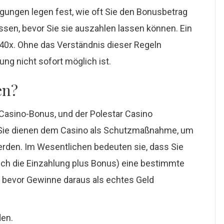
ngen legen fest, wie oft Sie den Bonusbetrag
sen, bevor Sie sie auszahlen lassen können. Ein
 40x. Ohne das Verständnis dieser Regeln
ng nicht sofort möglich ist.
en?
asino-Bonus, und der Polestar Casino
Sie dienen dem Casino als Schutzmaßnahme, um
erden. Im Wesentlichen bedeuten sie, dass Sie
ch die Einzahlung plus Bonus) eine bestimmte
bevor Gewinne daraus als echtes Geld
en.