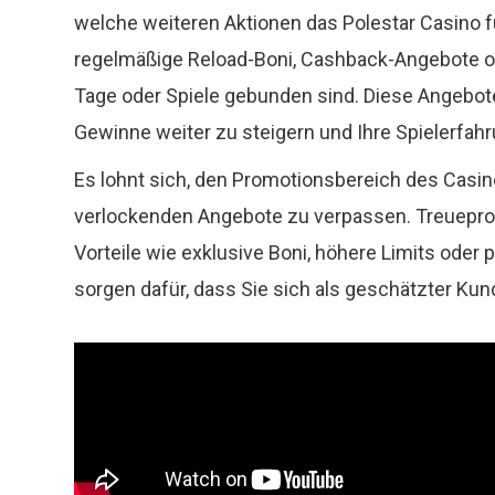
welche weiteren Aktionen das Polestar Casino für
regelmäßige Reload-Boni, Cashback-Angebote od
Tage oder Spiele gebunden sind. Diese Angebote
Gewinne weiter zu steigern und Ihre Spielerfahr
Es lohnt sich, den Promotionsbereich des Casi
verlockenden Angebote zu verpassen. Treuepro
Vorteile wie exklusive Boni, höhere Limits oder
sorgen dafür, dass Sie sich als geschätzter Kun