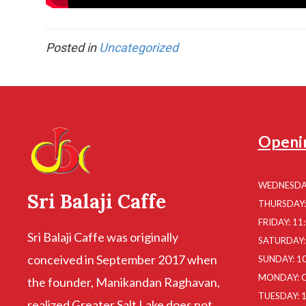
Posted in
Uncategorized
Openi
WEDNESDAY
Sri Balaji Caffe
THURSDAY: 
FRIDAY: 11
Sri Balaji Caffe was originally
SATURDAY: 
conceived in September 2017 when
SUNDAY: 10
MONDAY: 
the founder, Manikandan Raghavan,
TUESDAY: 1
realized Greater Salt Lake does not